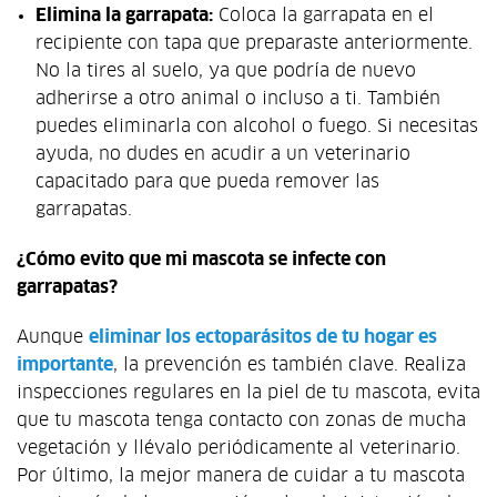
Elimina la garrapata:
Coloca la garrapata en el
recipiente con tapa que preparaste anteriormente.
No la tires al suelo, ya que podría de nuevo
adherirse a otro animal o incluso a ti. También
puedes eliminarla con alcohol o fuego. Si necesitas
ayuda, no dudes en acudir a un veterinario
capacitado para que pueda remover las
garrapatas.
¿Cómo evito que mi mascota se infecte con
garrapatas?
Aunque
eliminar los ectoparásitos de tu hogar es
importante
, la prevención es también clave. Realiza
inspecciones regulares en la piel de tu mascota, evita
que tu mascota tenga contacto con zonas de mucha
vegetación y llévalo periódicamente al veterinario.
Por último, la mejor manera de cuidar a tu mascota