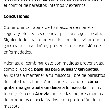
el control de parásitos internos y externos.
Conclusiones
Quitar una garrapata de tu mascota de manera
segura y efectiva es esencial para proteger su salud.
Siguiendo los pasos adecuados, puedes evitar que la
garrapata cause daño y prevenir la transmisión de
enfermedades.
Además, al combinar esto con medidas preventivas,
como el uso de
pastillas para pulgas y garrapatas
,
ayudarás a mantener a tu mascota libre de parásitos
durante todo el año. Ahora que ya conoces
cómo
quitar una garrapata sin dañar a tu mascota
, cuida a
tu engreído con
Atrevia
, una de las mejores marcas
de productos especializados en la protección de tu
mascota.