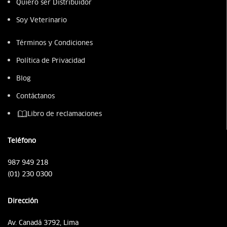
Quiero ser Distribuidor
Soy Veterinario
Términos y Condiciones
Política de Privacidad
Blog
Contáctanos
Libro de reclamaciones
Teléfono
987 949 218
(01) 230 0300
Dirección
Av. Canadá 3792, Lima