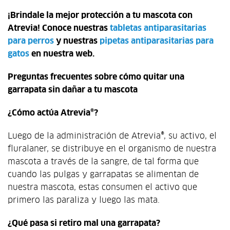
¡Brindale la mejor protección a tu mascota con
Atrevia! Conoce nuestras
tabletas antiparasitarias
para perros
y nuestras
pipetas antiparasitarias para
gatos
en nuestra web.
Preguntas frecuentes sobre cómo quitar una
garrapata sin dañar a tu mascota
¿Cómo actúa Atrevia®?
Luego de la administración de Atrevia®, su activo, el
fluralaner, se distribuye en el organismo de nuestra
mascota a través de la sangre, de tal forma que
cuando las pulgas y garrapatas se alimentan de
nuestra mascota, estas consumen el activo que
primero las paraliza y luego las mata.
¿Qué pasa si retiro mal una garrapata?