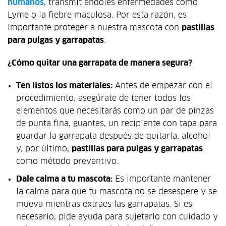
humanos
, transmitiéndoles enfermedades como
Lyme o la fiebre maculosa. Por esta razón, es
importante proteger a nuestra mascota con
pastillas
para pulgas y garrapatas
.
¿Cómo quitar una garrapata de manera segura?
Ten listos los materiales:
Antes de empezar con el
procedimiento, asegúrate de tener todos los
elementos que necesitarás como un par de pinzas
de punta fina, guantes, un recipiente con tapa para
guardar la garrapata después de quitarla, alcohol
y, por último,
pastillas para pulgas y garrapatas
como método preventivo.
Dale calma a tu mascota:
Es importante mantener
la calma para que tu mascota no se desespere y se
mueva mientras extraes las garrapatas. Si es
necesario, pide ayuda para sujetarlo con cuidado y