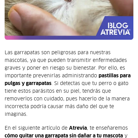
Las garrapatas son peligrosas para nuestras
mascotas, ya que pueden transmitir enfermedades
graves y poner en riesgo su bienestar. Por ello, es
importante prevenirlas administrando
pastillas para
pulgas y garrapatas
. Si detectas que tu perro o gato
tiene estos parásitos en su piel, tendrás que
removerlos con cuidado, pues hacerlo de la manera
incorrecta podría causar más daño del que te
imaginas.
En el siguiente artículo de
Atrevia
, te enseñaremos
cómo quitar una garrapata sin dañar a tu mascota
y