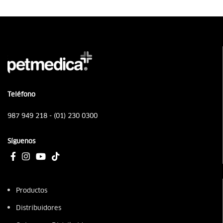
Teléfono
987 949 218 - (01) 230 0300
Síguenos
Productos
Distribuidores