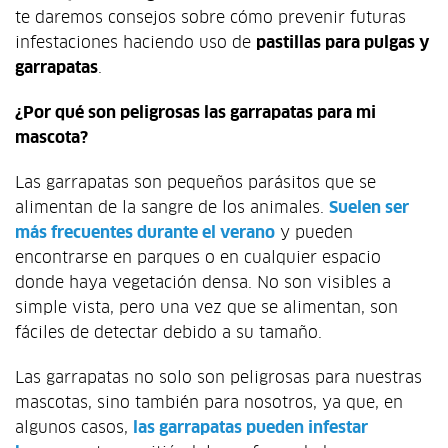
te daremos consejos sobre cómo prevenir futuras
infestaciones haciendo uso de
pastillas para pulgas y
garrapatas
.
¿Por qué son peligrosas las garrapatas para mi
mascota?
Las garrapatas son pequeños parásitos que se
alimentan de la sangre de los animales.
Suelen ser
más frecuentes durante el verano
y pueden
encontrarse en parques o en cualquier espacio
donde haya vegetación densa. No son visibles a
simple vista, pero una vez que se alimentan, son
fáciles de detectar debido a su tamaño.
Las garrapatas no solo son peligrosas para nuestras
mascotas, sino también para nosotros, ya que, en
algunos casos,
las garrapatas pueden infestar