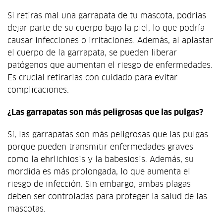
Si retiras mal una garrapata de tu mascota, podrías
dejar parte de su cuerpo bajo la piel, lo que podría
causar infecciones o irritaciones. Además, al aplastar
el cuerpo de la garrapata, se pueden liberar
patógenos que aumentan el riesgo de enfermedades.
Es crucial retirarlas con cuidado para evitar
complicaciones.
¿Las garrapatas son más peligrosas que las pulgas?
Sí, las garrapatas son más peligrosas que las pulgas
porque pueden transmitir enfermedades graves
como la ehrlichiosis y la babesiosis. Además, su
mordida es más prolongada, lo que aumenta el
riesgo de infección. Sin embargo, ambas plagas
deben ser controladas para proteger la salud de las
mascotas.