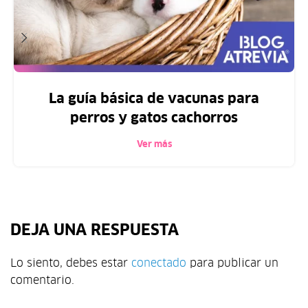
La guía básica de vacunas para
perros y gatos cachorros
Ver más
DEJA UNA RESPUESTA
Lo siento, debes estar
conectado
para publicar un
comentario.