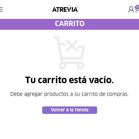
0
CARRITO
Tu carrito está vacío.
Volver a la tienda