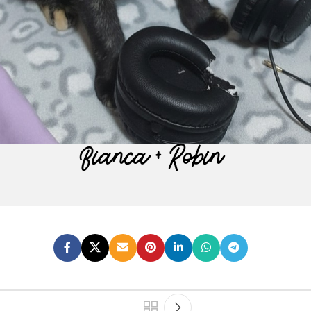
Bianca + Robin