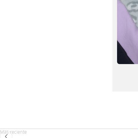
Mas reciente