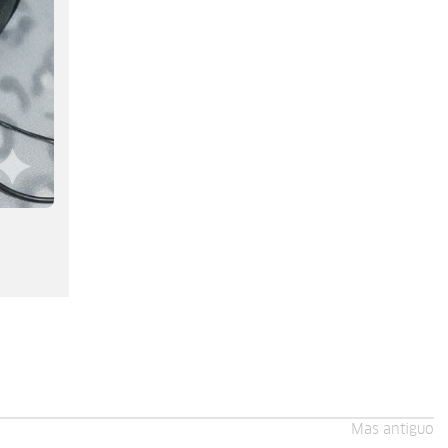
Mas antiguo