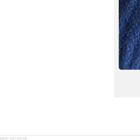
Mas reciente