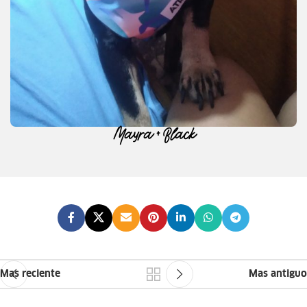
Mayra + Black
Mas reciente
Mas antiguo