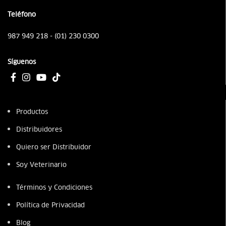
Teléfono
987 949 218 - (01) 230 0300
Síguenos
Productos
Distribuidores
Quiero ser Distribuidor
Soy Veterinario
Términos y Condiciones
Política de Privacidad
Blog