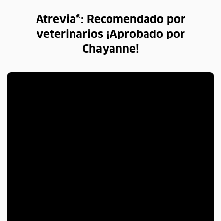
Atrevia®: Recomendado por
veterinarios ¡Aprobado por
Chayanne!