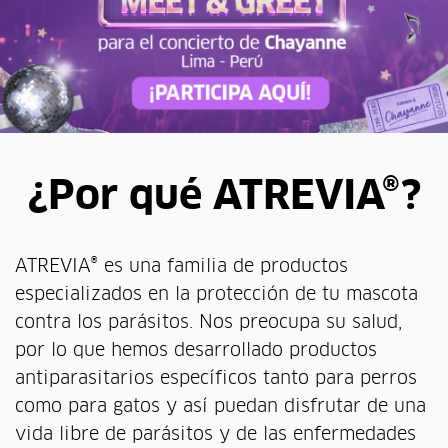
¿Por qué ATREVIA®?
ATREVIA® es una familia de productos
especializados en la protección de tu mascota
contra los parásitos. Nos preocupa su salud,
por lo que hemos desarrollado productos
antiparasitarios específicos tanto para perros
como para gatos y así puedan disfrutar de una
vida libre de parásitos y de las enfermedades