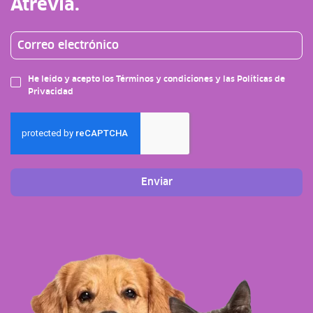
Atrevia.
He leído y acepto los Términos y condiciones y las Políticas de
Privacidad
Enviar