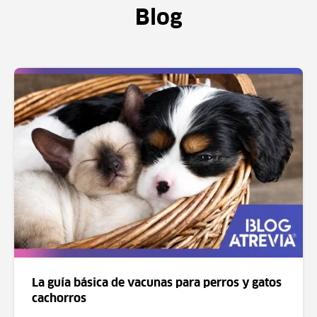
Blog
La guía básica de vacunas para perros y gatos
cachorros