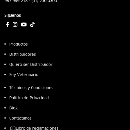
987 949 218 - (01) 230 0300
Síguenos
Productos
Distribuidores
Quiero ser Distribuidor
Soy Veterinario
Términos y Condiciones
Política de Privacidad
Blog
Contáctanos
Libro de reclamaciones