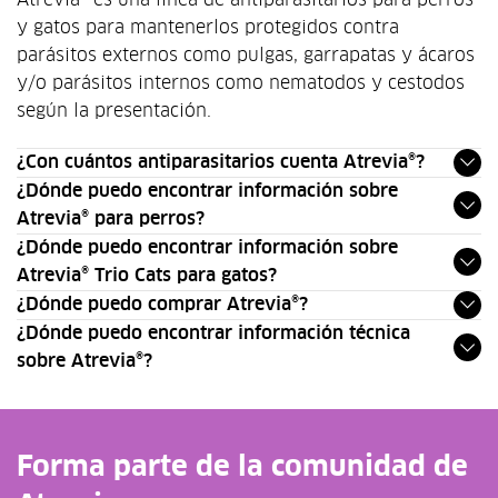
y gatos para mantenerlos protegidos contra
parásitos externos como pulgas, garrapatas y ácaros
y/o parásitos internos como nematodos y cestodos
según la presentación.
¿Con cuántos antiparasitarios cuenta Atrevia®?
¿Dónde puedo encontrar información sobre
Atrevia® para perros?
¿Dónde puedo encontrar información sobre
Atrevia® Trio Cats para gatos?
¿Dónde puedo comprar Atrevia®?
¿Dónde puedo encontrar información técnica
sobre Atrevia®?
Forma parte de la comunidad de