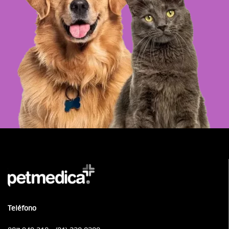
Teléfono