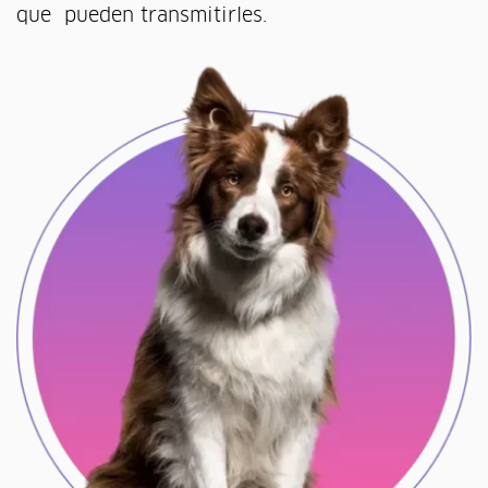
que pueden transmitirles.