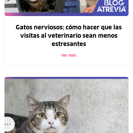
Gatos nerviosos: cómo hacer que las
visitas al veterinario sean menos
estresantes
Ver más