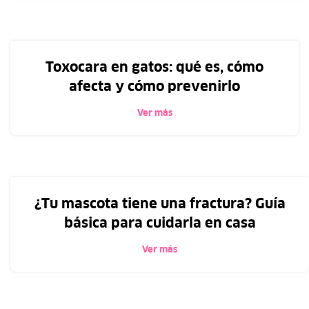
Toxocara en gatos: qué es, cómo
afecta y cómo prevenirlo
Ver más
¿Tu mascota tiene una fractura? Guía
básica para cuidarla en casa
Ver más