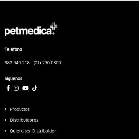
Teléfono
987 949 218 - (01) 230 0300
Síguenos
Productos
Distribuidores
Quiero ser Distribuidor