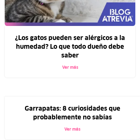
¿Los gatos pueden ser alérgicos a la
humedad? Lo que todo dueño debe
saber
Ver más
Garrapatas: 8 curiosidades que
probablemente no sabías
Ver más