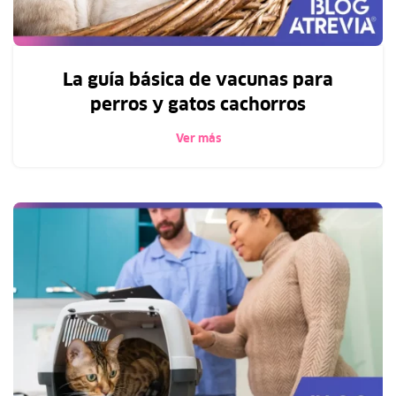
La guía básica de vacunas para
perros y gatos cachorros
Ver más