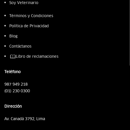
Soy Veterinario
Términos y Condiciones
Política de Privacidad
Blog
Contáctanos
Libro de reclamaciones
Teléfono
987 949 218
(01) 230 0300
Dirección
Av. Canadá 3792, Lima