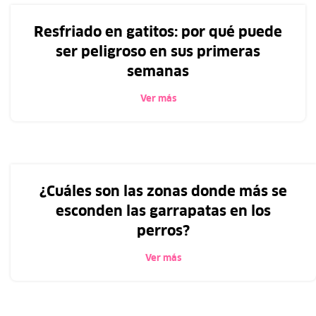
Resfriado en gatitos: por qué puede
ser peligroso en sus primeras
semanas
Ver más
¿Cuáles son las zonas donde más se
esconden las garrapatas en los
perros?
Ver más