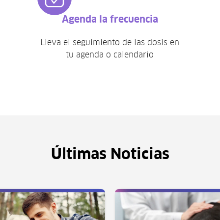
Agenda la frecuencia
Lleva el seguimiento de las dosis en
tu agenda o calendario
Últimas Noticias