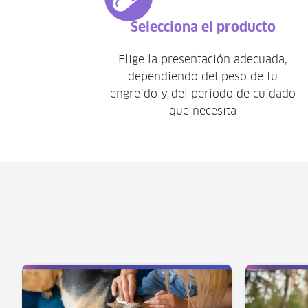
Selecciona el producto
Elige la presentación adecuada,
dependiendo del peso de tu
engreído y del periodo de cuidado
que necesita