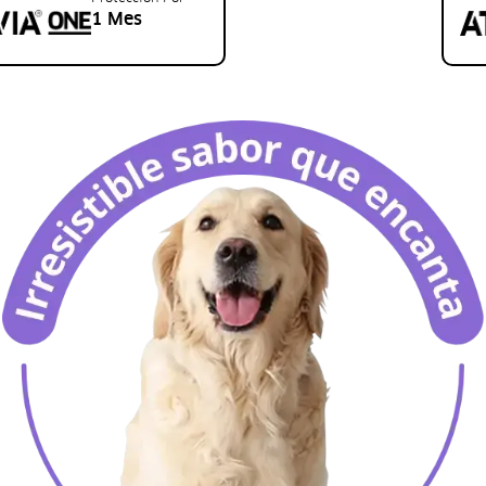
1 Mes