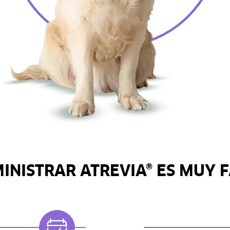
INISTRAR ATREVIA® ES MUY F