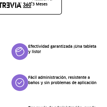
3 Meses
Efectividad garantizada ¡Una tableta
y listo!
Fácil administración, resistente a
baños y sin problemas de aplicación