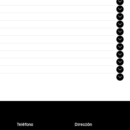
Teléfono
Dirección