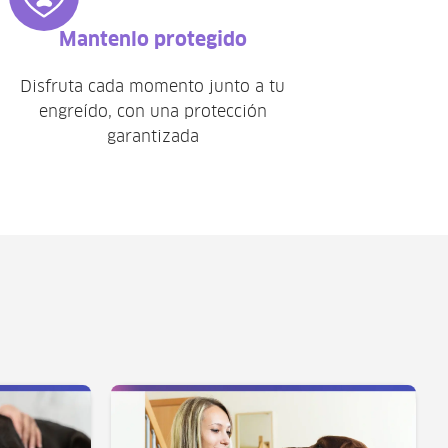
Mantenlo protegido
Disfruta cada momento junto a tu
engreído, con una protección
garantizada