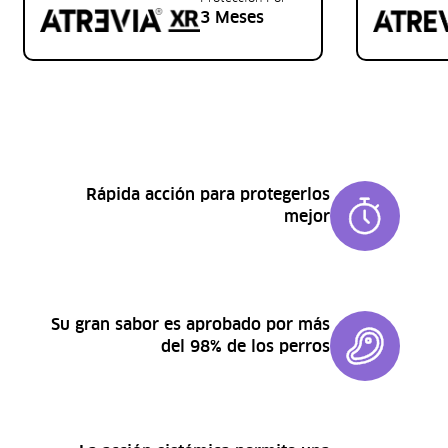
3 Meses
Rápida acción para protegerlos
mejor
Su gran sabor es aprobado por más
del 98% de los perros