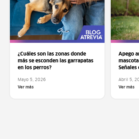
¿Cuáles son las zonas donde
Apego an
más se esconden las garrapatas
mascota 
en los perros?
Señales
Mayo 5, 2026
Abril 5, 
Ver más
Ver más