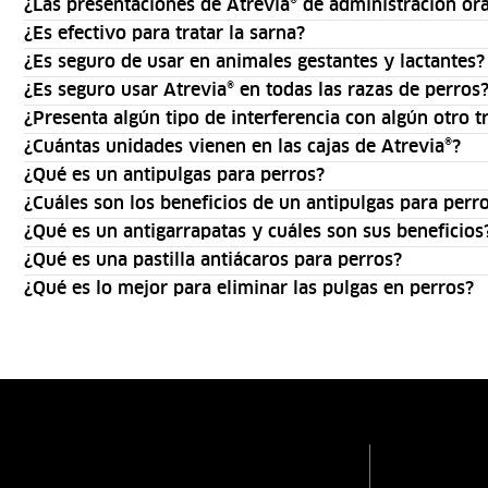
¿Las presentaciones de Atrevia® de administración or
¿Es efectivo para tratar la sarna?
¿Es seguro de usar en animales gestantes y lactantes?
¿Es seguro usar Atrevia® en todas las razas de perros
¿Presenta algún tipo de interferencia con algún otro 
¿Cuántas unidades vienen en las cajas de Atrevia®?
¿Qué es un antipulgas para perros?
¿Cuáles son los beneficios de un antipulgas para perr
¿Qué es un antigarrapatas y cuáles son sus beneficios
¿Qué es una pastilla antiácaros para perros?
¿Qué es lo mejor para eliminar las pulgas en perros?