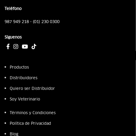
Teléfono
987 949 218 - (01) 230 0300
Síguenos
Productos
Distribuidores
Quiero ser Distribuidor
Soy Veterinario
Términos y Condiciones
Política de Privacidad
Blog