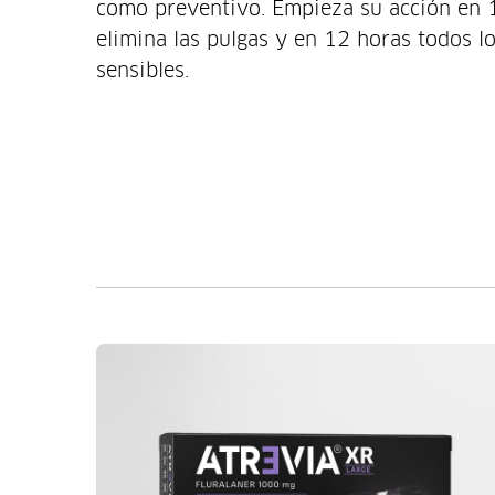
como preventivo. Empieza su acción en 
elimina las pulgas y en 12 horas todos l
sensibles.