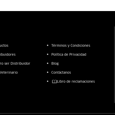
uctos
Términos y Condiciones
ribuidores
Política de Privacidad
ro ser Distribuidor
Blog
Veterinario
Contáctanos
Libro de reclamaciones