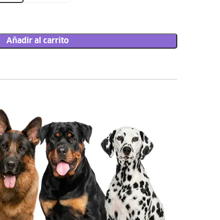
Añadir al carrito