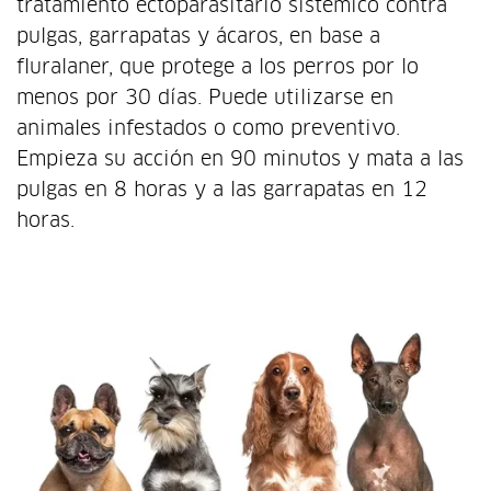
tratamiento ectoparasitario sistémico contra
pulgas, garrapatas y ácaros, en base a
fluralaner, que protege a los perros por lo
menos por 30 días. Puede utilizarse en
animales infestados o como preventivo.
Empieza su acción en 90 minutos y mata a las
pulgas en 8 horas y a las garrapatas en 12
horas.