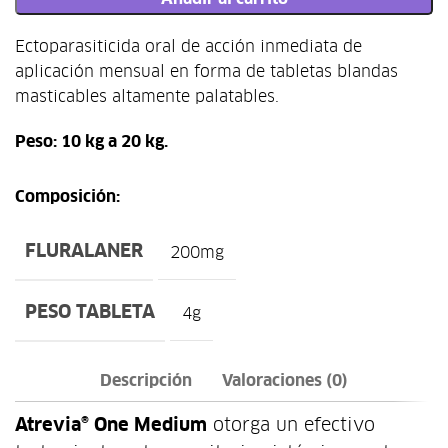
Ectoparasiticida oral de acción inmediata de
aplicación mensual en forma de tabletas blandas
masticables altamente palatables.
Peso: 10 kg a 20 kg.
Composición:
FLURALANER
200mg
PESO TABLETA
4g
Descripción
Valoraciones (0)
Atrevia® One Medium
otorga un efectivo