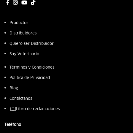
Productos
Distribuidores
Quiero ser Distribuidor
Soy Veterinario
Términos y Condiciones
Política de Privacidad
Blog
Contáctanos
Libro de reclamaciones
Teléfono