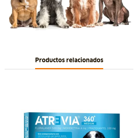
Productos relacionados