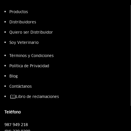
Productos
Distribuidores
Quiero ser Distribuidor
Soy Veterinario
Términos y Condiciones
Política de Privacidad
Blog
Contáctanos
Libro de reclamaciones
Teléfono
987 949 218