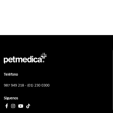
Seleccionar opciones
Teléfono
987 949 218 - (01) 230 0300
Síguenos