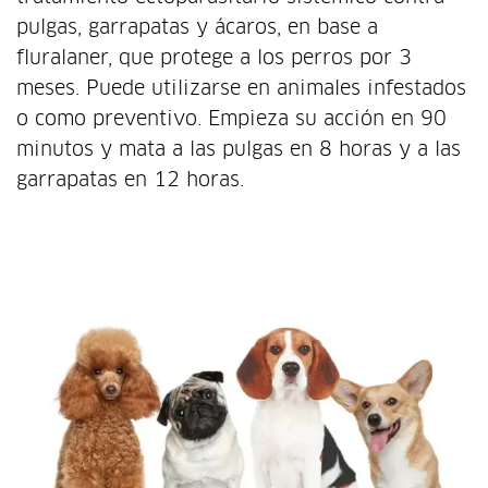
pulgas, garrapatas y ácaros, en base a
fluralaner, que protege a los perros por 3
meses. Puede utilizarse en animales infestados
o como preventivo. Empieza su acción en 90
minutos y mata a las pulgas en 8 horas y a las
garrapatas en 12 horas.