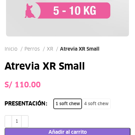
Inicio
Perros
XR
Atrevia XR Small
Atrevia XR Small
S/
PRESENTACIÓN
1 soft chew
4 soft chew
Añadir al carrito