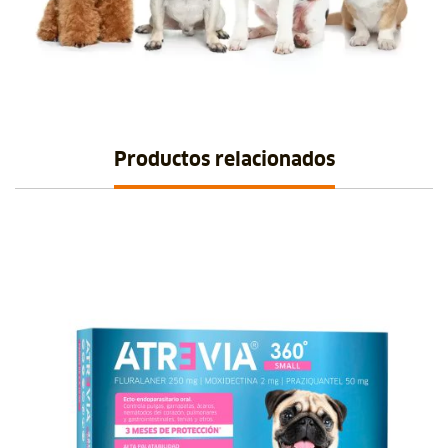
Productos relacionados