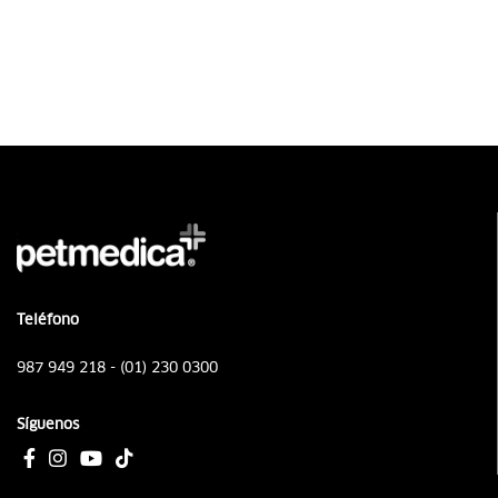
Teléfono
987 949 218 - (01) 230 0300
Síguenos