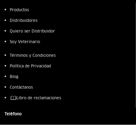
Productos
Distribuidores
Quiero ser Distribuidor
Soy Veterinario
Términos y Condiciones
Política de Privacidad
Blog
Contáctanos
Libro de reclamaciones
Teléfono
987 949 218
(01) 230 0300