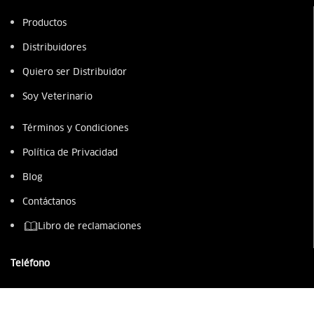
Productos
Distribuidores
Quiero ser Distribuidor
Soy Veterinario
Términos y Condiciones
Política de Privacidad
Blog
Contáctanos
Libro de reclamaciones
Teléfono
987 949 218
(01) 230 0300