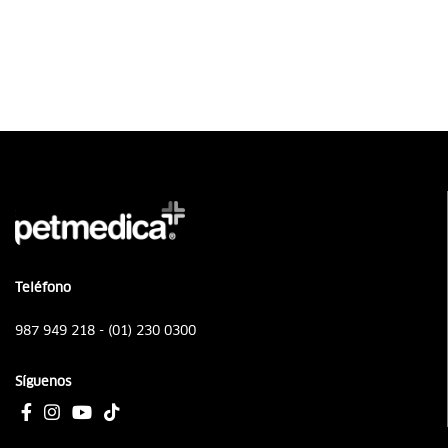
Teléfono
987 949 218 - (01) 230 0300
Síguenos