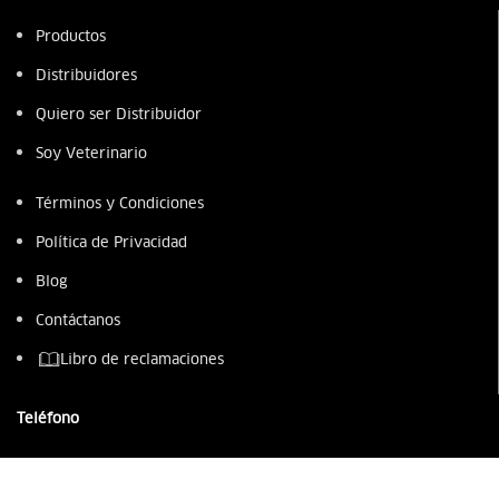
Productos
Distribuidores
Quiero ser Distribuidor
Soy Veterinario
Términos y Condiciones
Política de Privacidad
Blog
Contáctanos
Libro de reclamaciones
Teléfono
987 949 218
(01) 230 0300