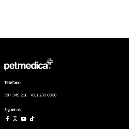
Teléfono
987 949 218 - (01) 230 0300
Síguenos