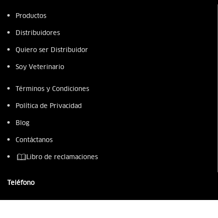
Productos
Distribuidores
Quiero ser Distribuidor
Soy Veterinario
Términos y Condiciones
Política de Privacidad
Blog
Contáctanos
Libro de reclamaciones
Teléfono
987 949 218
(01) 230 0300