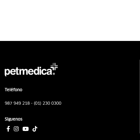
Teléfono
987 949 218 - (01) 230 0300
Síguenos