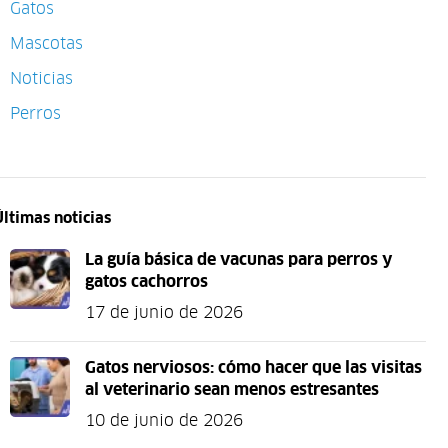
Gatos
Mascotas
Noticias
Perros
Últimas noticias
La guía básica de vacunas para perros y
gatos cachorros
17 de junio de 2026
Gatos nerviosos: cómo hacer que las visitas
al veterinario sean menos estresantes
10 de junio de 2026