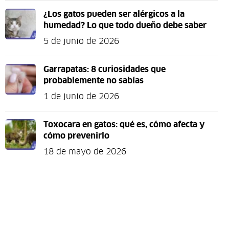
¿Los gatos pueden ser alérgicos a la
humedad? Lo que todo dueño debe saber
5 de junio de 2026
Garrapatas: 8 curiosidades que
probablemente no sabías
1 de junio de 2026
Toxocara en gatos: qué es, cómo afecta y
cómo prevenirlo
18 de mayo de 2026