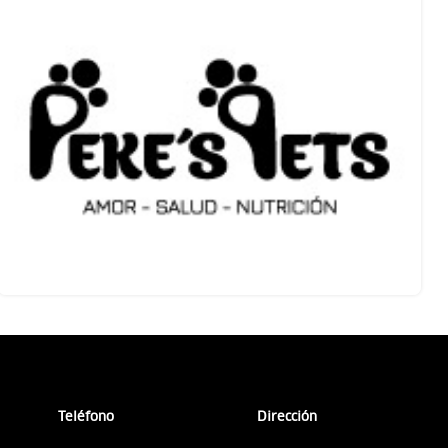
Teléfono
Dirección