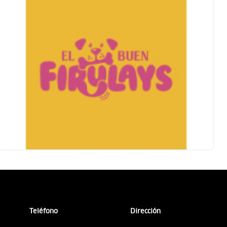
Teléfono
Dirección