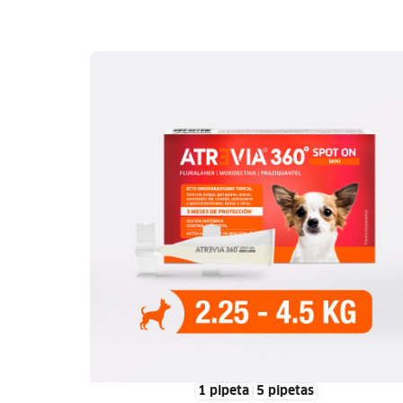
1 pipeta
5 pipetas