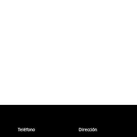
Teléfono
Dirección