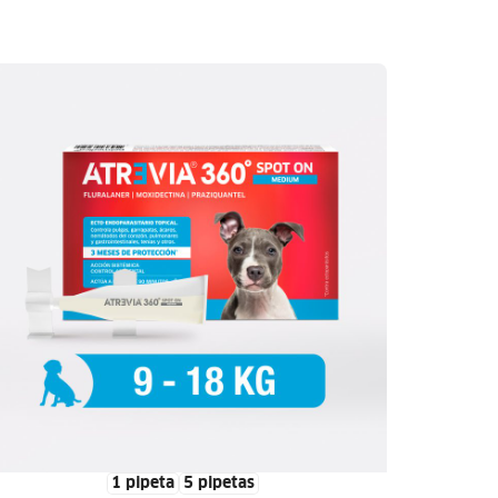
1 pipeta
5 pipetas