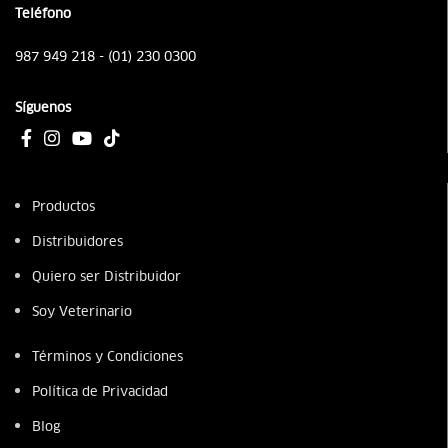
Teléfono
987 949 218 - (01) 230 0300
Síguenos
Productos
Distribuidores
Quiero ser Distribuidor
Soy Veterinario
Términos y Condiciones
Política de Privacidad
Blog