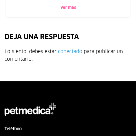
Ver más
DEJA UNA RESPUESTA
Lo siento, debes estar
conectado
para publicar un
comentario.
Teléfono