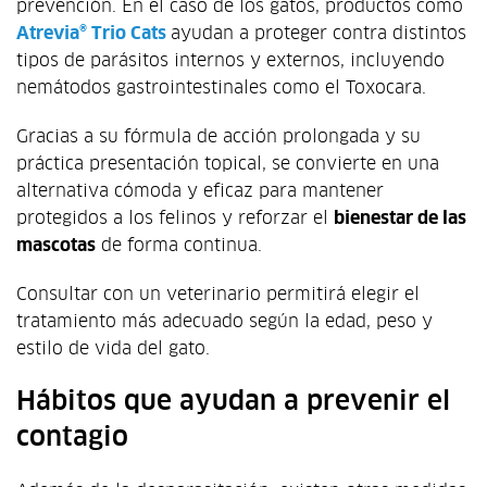
prevención. En el caso de los gatos, productos como
Atrevia® Trio Cats
ayudan a proteger contra distintos
tipos de parásitos internos y externos, incluyendo
nemátodos gastrointestinales como el Toxocara.
Gracias a su fórmula de acción prolongada y su
práctica presentación topical, se convierte en una
alternativa cómoda y eficaz para mantener
protegidos a los felinos y reforzar el
bienestar de las
mascotas
de forma continua.
Consultar con un veterinario permitirá elegir el
tratamiento más adecuado según la edad, peso y
estilo de vida del gato.
Hábitos que ayudan a prevenir el
contagio