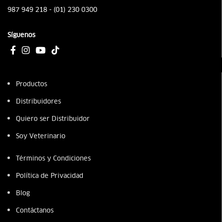
987 949 218 - (01) 230 0300
Síguenos
Productos
Distribuidores
Quiero ser Distribuidor
Soy Veterinario
Términos y Condiciones
Política de Privacidad
Blog
Contáctanos