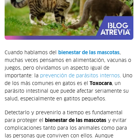
Cuando hablamos del
bienestar de las mascotas
,
muchas veces pensamos en alimentación, vacunas o
juegos, pero olvidamos un aspecto igual de
importante: la
prevención de parásitos internos
. Uno
de los más comunes en gatos es el
Toxocara
, un
parásito intestinal que puede afectar seriamente su
salud, especialmente en gatitos pequeños.
Detectarlo y prevenirlo a tiempo es fundamental
para proteger el
bienestar de las mascotas
y evitar
complicaciones tanto para los animales como para
las personas que conviven con ellos. Aunque