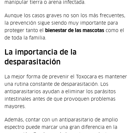
manipular tierra o arena infectada.
Aunque los casos graves no son los más frecuentes,
la prevención sigue siendo muy importante para
proteger tanto el
bienestar de las mascotas
como el
de toda la familia.
La importancia de la
desparasitación
La mejor forma de prevenir el Toxocara es mantener
una rutina constante de desparasitación. Los
antiparasitarios ayudan a eliminar los parásitos
intestinales antes de que provoquen problemas
mayores.
Además, contar con un antiparasitario de amplio
espectro puede marcar una gran diferencia en la