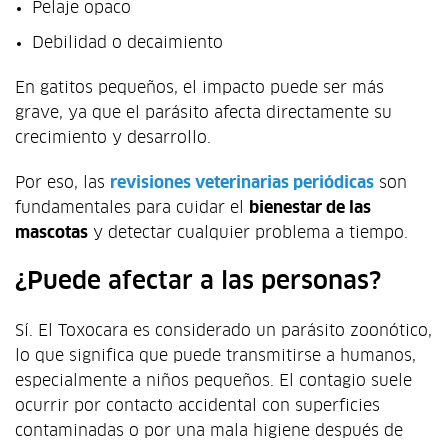
Pelaje opaco
Debilidad o decaimiento
En gatitos pequeños, el impacto puede ser más
grave, ya que el parásito afecta directamente su
crecimiento y desarrollo.
Por eso, las
revisiones veterinarias periódicas
son
fundamentales para cuidar el
bienestar de las
mascotas
y detectar cualquier problema a tiempo.
¿Puede afectar a las personas?
Sí. El Toxocara es considerado un parásito zoonótico,
lo que significa que puede transmitirse a humanos,
especialmente a niños pequeños. El contagio suele
ocurrir por contacto accidental con superficies
contaminadas o por una mala higiene después de