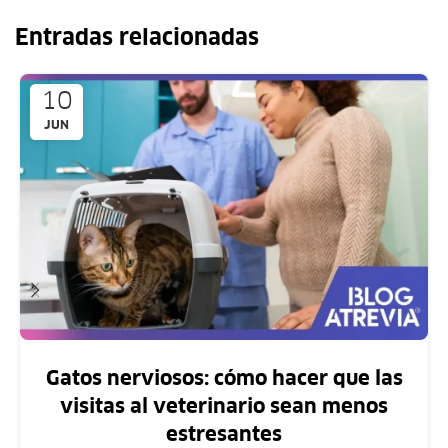
Entradas relacionadas
10
JUN
Gatos nerviosos: cómo hacer que las
visitas al veterinario sean menos
estresantes