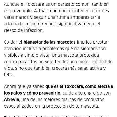
Aunque el Toxocara es un parásito común, también
es prevenible. Actuar a tiempo, mantener controles
veterinarios y seguir una rutina antiparasitaria
adecuada permite reducir significativamente el
riesgo de infección.
Cuidar el
bienestar de las mascotas
implica prestar
atención incluso a problemas que no siempre son
visibles a simple vista. Una mascota protegida
contra parásitos no solo tendrá una mejor calidad de
vida, sino que también crecerá más sana, activa y
feliz.
Ahora que ya sabes
qué es el Toxocara, cómo afecta a
los gatos y cómo prevenirlo
, cuida a tu engreído con
Atrevia
, una de las mejores marcas de productos
especializados en la protección de tu mascota.