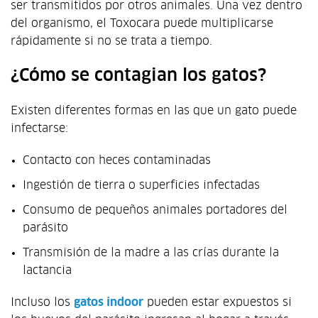
ser transmitidos por otros animales. Una vez dentro
del organismo, el Toxocara puede multiplicarse
rápidamente si no se trata a tiempo.
¿Cómo se contagian los gatos?
Existen diferentes formas en las que un gato puede
infectarse:
Contacto con heces contaminadas
Ingestión de tierra o superficies infectadas
Consumo de pequeños animales portadores del
parásito
Transmisión de la madre a las crías durante la
lactancia
Incluso los
gatos indoor
pueden estar expuestos si