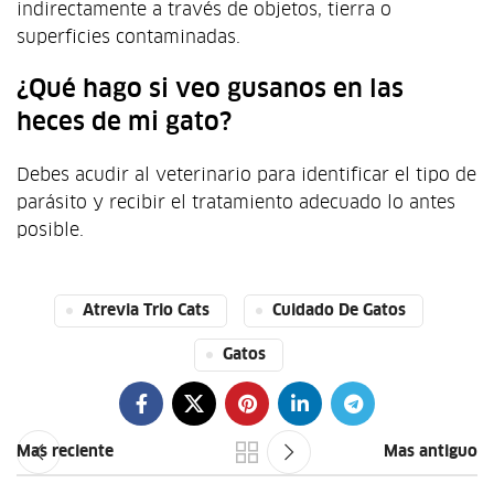
indirectamente a través de objetos, tierra o
superficies contaminadas.
¿Qué hago si veo gusanos en las
heces de mi gato?
Debes acudir al veterinario para identificar el tipo de
parásito y recibir el tratamiento adecuado lo antes
posible.
Atrevia Trio Cats
Cuidado De Gatos
Gatos
Mas reciente
Mas antiguo