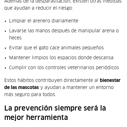
Además de la desparasitación, existen otras medidas
que ayudan a reducir el riesgo:
Limpiar el arenero diariamente
Lavarse las manos después de manipular arena o
heces
Evitar que el gato cace animales pequeños
Mantener limpios los espacios donde descansa
Cumplir con los controles veterinarios periódicos
Estos hábitos contribuyen directamente al
bienestar
de las mascotas
y ayudan a mantener un entorno
más seguro para todos.
La prevención siempre será la
mejor herramienta