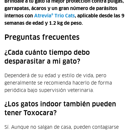
Brindale a tu gato la mejor protección contra pulgas,
garrapatas, ácaros y un gran número de parásitos
internos con
Atrevia® Trio Cats
, aplicable
desde las 9
semanas de edad y 1.2 kg de peso.
Preguntas frecuentes
¿Cada cuánto tiempo debo
desparasitar a mi gato?
Dependerá de su edad y estilo de vida, pero
generalmente se recomienda hacerlo de forma
periódica bajo supervisión veterinaria.
¿Los gatos indoor también pueden
tener Toxocara?
Sí. Aunque no salgan de casa, pueden contagiarse