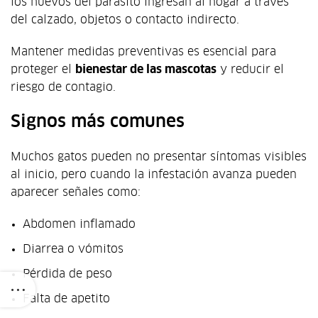
los huevos del parásito ingresan al hogar a través
del calzado, objetos o contacto indirecto.
Mantener medidas preventivas es esencial para
proteger el
bienestar de las mascotas
y reducir el
riesgo de contagio.
Signos más comunes
Muchos gatos pueden no presentar síntomas visibles
al inicio, pero cuando la infestación avanza pueden
aparecer señales como:
Abdomen inflamado
Diarrea o vómitos
Pérdida de peso
Falta de apetito