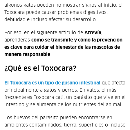
algunos gatos pueden no mostrar signos al inicio, el
Toxocara puede causar problemas digestivos,
debilidad e incluso afectar su desarrollo.
Por eso, en el siguiente artículo de
Atrevía
,
aprenderás
cómo se transmite y cómo la prevención
es clave para cuidar el bienestar de las mascotas de
manera responsable
.
¿Qué es el Toxocara?
El Toxocara es un tipo de gusano intestinal
que afecta
principalmente a gatos y perros. En gatos, el más
frecuente es
Toxocara cati
, un parásito que vive en el
intestino y se alimenta de los nutrientes del animal.
Los huevos del parásito pueden encontrarse en
ambientes contaminados, tierra, superficies o incluso