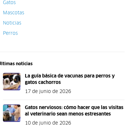
Gatos
Mascotas
Noticias
Perros
Últimas noticias
La guía básica de vacunas para perros y
gatos cachorros
17 de junio de 2026
Gatos nerviosos: cómo hacer que las visitas
al veterinario sean menos estresantes
10 de junio de 2026