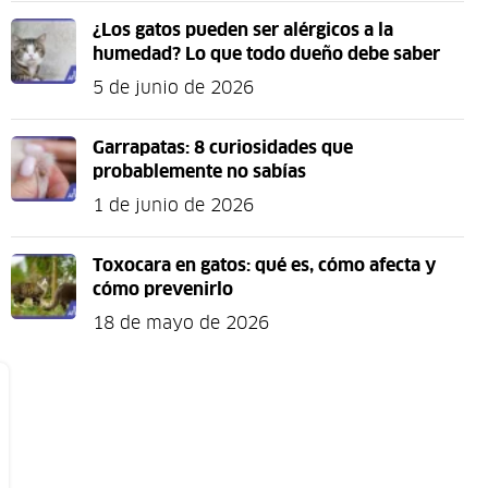
¿Los gatos pueden ser alérgicos a la
humedad? Lo que todo dueño debe saber
5 de junio de 2026
Garrapatas: 8 curiosidades que
probablemente no sabías
1 de junio de 2026
Toxocara en gatos: qué es, cómo afecta y
cómo prevenirlo
18 de mayo de 2026