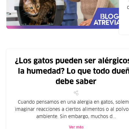
¿Los gatos pueden ser alérgico
la humedad? Lo que todo due
debe saber
Cuando pensamos en una alergia en gatos, sole
imaginar reacciones a ciertos alimentos o al polvo
ambiente. Sin embargo, muchos d...
Ver más