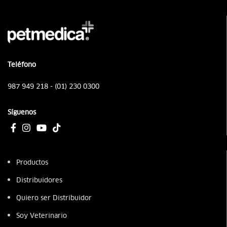
Teléfono
987 949 218 - (01) 230 0300
Síguenos
Productos
Distribuidores
Quiero ser Distribuidor
Soy Veterinario