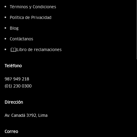
Términos y Condiciones
Política de Privacidad
Blog
Contáctanos
Libro de reclamaciones
Teléfono
987 949 218
(01) 230 0300
Dirección
Av. Canadá 3792, Lima
Correo