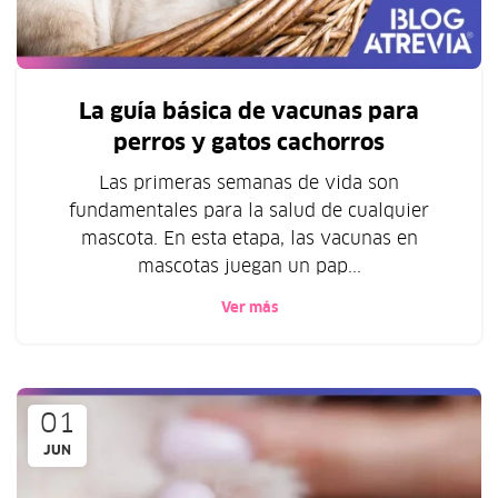
La guía básica de vacunas para
perros y gatos cachorros
Las primeras semanas de vida son
fundamentales para la salud de cualquier
mascota. En esta etapa, las vacunas en
mascotas juegan un pap...
Ver más
01
JUN