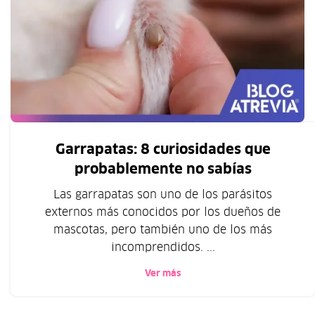
Garrapatas: 8 curiosidades que
probablemente no sabías
Las garrapatas son uno de los parásitos
externos más conocidos por los dueños de
mascotas, pero también uno de los más
incomprendidos. ...
Ver más