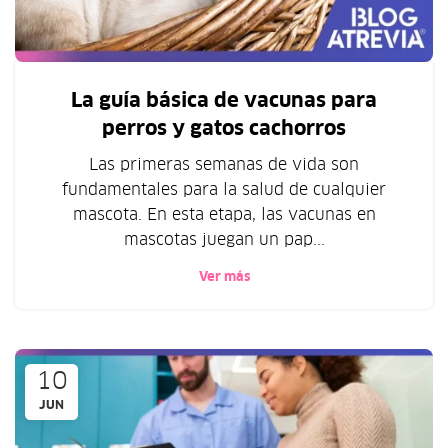
La guía básica de vacunas para
perros y gatos cachorros
Las primeras semanas de vida son
fundamentales para la salud de cualquier
mascota. En esta etapa, las vacunas en
mascotas juegan un pap...
Ver más
10
JUN