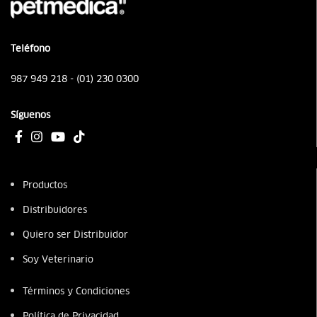
Teléfono
987 949 218 - (01) 230 0300
Síguenos
Productos
Distribuidores
Quiero ser Distribuidor
Soy Veterinario
Términos y Condiciones
Política de Privacidad