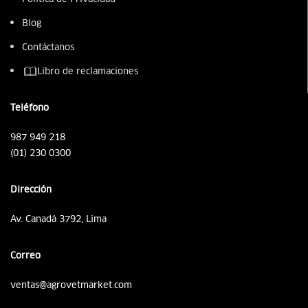
Blog
Contáctanos
Libro de reclamaciones
Teléfono
987 949 218
(01) 230 0300
Dirección
Av. Canadá 3792, Lima
Correo
ventas@agrovetmarket.com