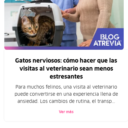
Gatos nerviosos: cómo hacer que las
visitas al veterinario sean menos
estresantes
Para muchos felinos, una visita al veterinario
puede convertirse en una experiencia llena de
ansiedad. Los cambios de rutina, el transp...
Ver más