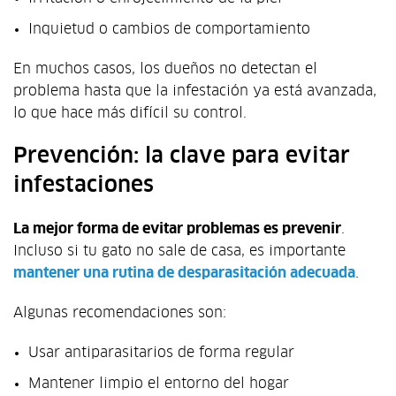
Inquietud o cambios de comportamiento
En muchos casos, los dueños no detectan el
problema hasta que la infestación ya está avanzada,
lo que hace más difícil su control.
Prevención: la clave para evitar
infestaciones
La mejor forma de evitar problemas es prevenir
.
Incluso si tu gato no sale de casa, es importante
mantener una rutina de desparasitación adecuada
.
Algunas recomendaciones son:
Usar antiparasitarios de forma regular
Mantener limpio el entorno del hogar