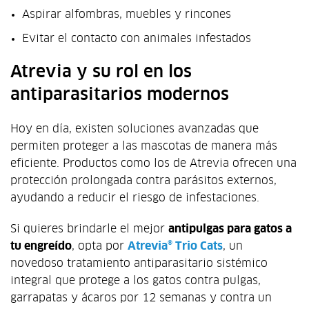
Aspirar alfombras, muebles y rincones
Evitar el contacto con animales infestados
Atrevia y su rol en los
antiparasitarios modernos
Hoy en día, existen soluciones avanzadas que
permiten proteger a las mascotas de manera más
eficiente. Productos como los de Atrevia ofrecen una
protección prolongada contra parásitos externos,
ayudando a reducir el riesgo de infestaciones.
Si quieres brindarle el mejor
antipulgas para gatos a
tu engreído
, opta por
Atrevia® Trio Cats
, un
novedoso tratamiento antiparasitario sistémico
integral que protege a los gatos contra pulgas,
garrapatas y ácaros por 12 semanas y contra un