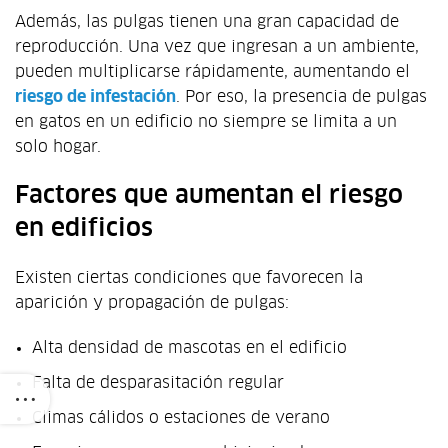
Además, las pulgas tienen una gran capacidad de
reproducción. Una vez que ingresan a un ambiente,
pueden multiplicarse rápidamente, aumentando el
riesgo de infestación
. Por eso, la presencia de pulgas
en gatos en un edificio no siempre se limita a un
solo hogar.
Factores que aumentan el riesgo
en edificios
Existen ciertas condiciones que favorecen la
aparición y propagación de pulgas:
Alta densidad de mascotas en el edificio
Falta de desparasitación regular
Climas cálidos o estaciones de verano