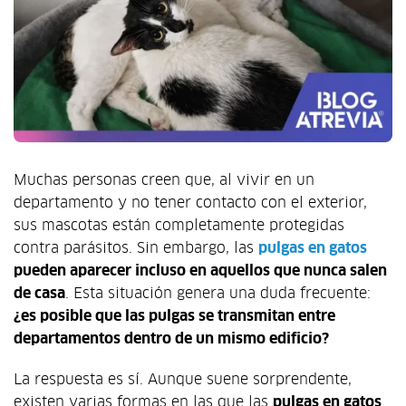
Muchas personas creen que, al vivir en un
departamento y no tener contacto con el exterior,
sus mascotas están completamente protegidas
contra parásitos. Sin embargo, las
pulgas en gatos
pueden aparecer incluso en aquellos que nunca salen
de casa
. Esta situación genera una duda frecuente:
¿es posible que las pulgas se transmitan entre
departamentos dentro de un mismo edificio?
La respuesta es sí. Aunque suene sorprendente,
existen varias formas en las que las
pulgas en gatos