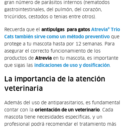
gran número de parásitos internos (nematodos
gastrointestinales, del pulmón, del corazón,
tricúridos, cestodos o tenias entre otros).
Recuerda que el
antipulgas para gatos
Atrevia® Trio
Cats también sirve como un método preventivo
que
protege a tu mascota hasta por 12 semanas. Para
asegurar el correcto funcionamiento de los
productos de
Atrevia
en tu mascota, es importante
que sigas las
indicaciones de uso y dosificación
.
La importancia de la atención
veterinaria
Además del uso de antiparasitarios, es fundamental
contar con la
orientación de un veterinario
. Cada
mascota tiene necesidades específicas, y un
profesional podrá recomendar el tratamiento más