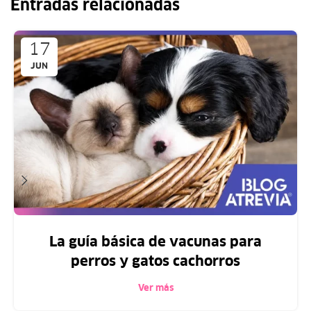
Entradas relacionadas
17
JUN
La guía básica de vacunas para
perros y gatos cachorros
Ver más