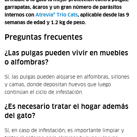
garrapatas, ácaros y un gran número de parásitos
internos con
Atrevia® Trio Cats
, aplicable
desde las 9
semanas de edad y 1.2 kg de peso.
Preguntas frecuentes
¿Las pulgas pueden vivir en muebles
o alfombras?
Sí, las pulgas pueden alojarse en alfombras, sillones
y camas, donde depositan huevos que luego
continúan el ciclo de infestación.
¿Es necesario tratar el hogar además
del gato?
Sí, en caso de infestación, es importante limpiar y