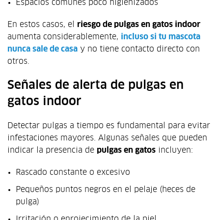
Espacios comunes poco higienizados
En estos casos, el
riesgo de pulgas en gatos indoor
aumenta considerablemente,
incluso si tu mascota
nunca sale de casa
y no tiene contacto directo con
otros.
Señales de alerta de pulgas en
gatos indoor
Detectar pulgas a tiempo es fundamental para evitar
infestaciones mayores. Algunas señales que pueden
indicar la presencia de
pulgas en gatos
incluyen:
Rascado constante o excesivo
Pequeños puntos negros en el pelaje (heces de
pulga)
Irritación o enrojecimiento de la piel