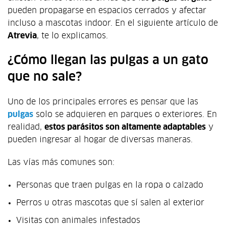
pueden propagarse en espacios cerrados y afectar
incluso a mascotas indoor. En el siguiente artículo de
Atrevia
, te lo explicamos.
¿Cómo llegan las pulgas a un gato
que no sale?
Uno de los principales errores es pensar que las
pulgas
solo se adquieren en parques o exteriores. En
realidad,
estos parásitos son altamente adaptables
y
pueden ingresar al hogar de diversas maneras.
Las vías más comunes son:
Personas que traen pulgas en la ropa o calzado
Perros u otras mascotas que sí salen al exterior
Visitas con animales infestados