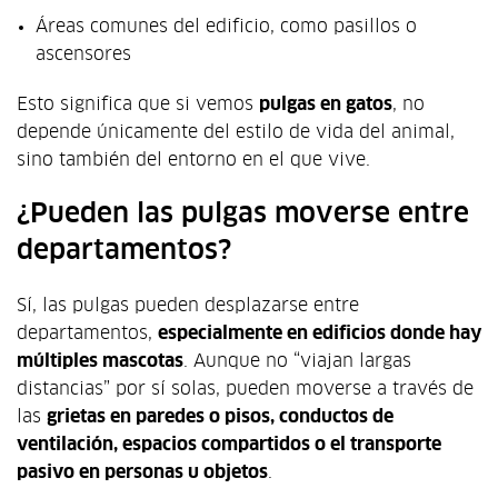
Áreas comunes del edificio, como pasillos o
ascensores
Esto significa que si vemos
pulgas en gatos
, no
depende únicamente del estilo de vida del animal,
sino también del entorno en el que vive.
¿Pueden las pulgas moverse entre
departamentos?
Sí, las pulgas pueden desplazarse entre
departamentos,
especialmente en edificios donde hay
múltiples mascotas
. Aunque no “viajan largas
distancias” por sí solas, pueden moverse a través de
las
grietas en paredes o pisos, conductos de
ventilación, espacios compartidos o el transporte
pasivo en personas u objetos
.