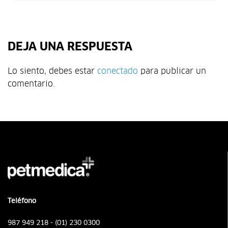
DEJA UNA RESPUESTA
Lo siento, debes estar
conectado
para publicar un
comentario.
Teléfono
987 949 218 - (01) 230 0300