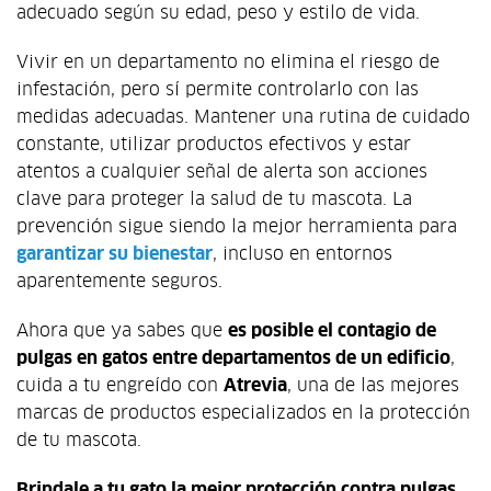
adecuado según su edad, peso y estilo de vida.
Vivir en un departamento no elimina el riesgo de
infestación, pero sí permite controlarlo con las
medidas adecuadas. Mantener una rutina de cuidado
constante, utilizar productos efectivos y estar
atentos a cualquier señal de alerta son acciones
clave para proteger la salud de tu mascota. La
prevención sigue siendo la mejor herramienta para
garantizar su bienestar
, incluso en entornos
aparentemente seguros.
Ahora que ya sabes que
es posible el contagio de
pulgas en gatos entre departamentos de un edificio
,
cuida a tu engreído con
Atrevia
, una de las mejores
marcas de productos especializados en la protección
de tu mascota.
Brindale a tu gato la mejor protección contra pulgas,