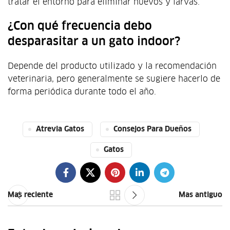
tratar el entorno para eliminar huevos y larvas.
¿Con qué frecuencia debo
desparasitar a un gato indoor?
Depende del producto utilizado y la recomendación
veterinaria, pero generalmente se sugiere hacerlo de
forma periódica durante todo el año.
Atrevia Gatos
Consejos Para Dueños
Gatos
Mas reciente
Mas antiguo