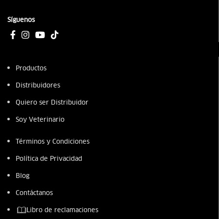
Síguenos
Productos
Distribuidores
Quiero ser Distribuidor
Soy Veterinario
Términos y Condiciones
Política de Privacidad
Blog
Contáctanos
Libro de reclamaciones