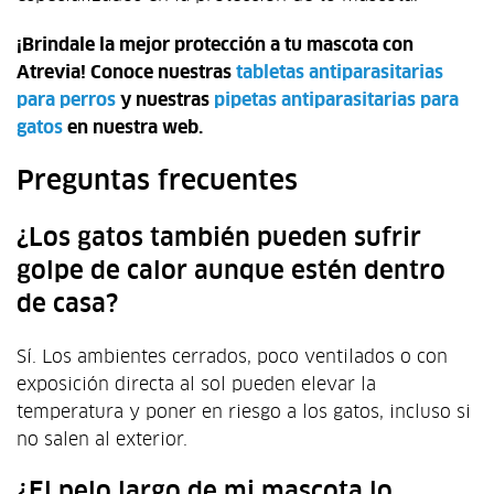
¡Brindale la mejor protección a tu mascota con
Atrevia! Conoce nuestras
tabletas antiparasitarias
para perros
y nuestras
pipetas antiparasitarias para
gatos
en nuestra web.
Preguntas frecuentes
¿Los gatos también pueden sufrir
golpe de calor aunque estén dentro
de casa?
Sí. Los ambientes cerrados, poco ventilados o con
exposición directa al sol pueden elevar la
temperatura y poner en riesgo a los gatos, incluso si
no salen al exterior.
¿El pelo largo de mi mascota lo