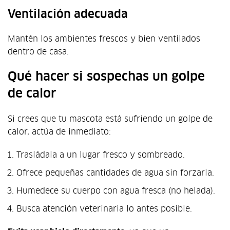
Ventilación adecuada
Mantén los ambientes frescos y bien ventilados
dentro de casa.
Qué hacer si sospechas un golpe
de calor
Si crees que tu mascota está sufriendo un golpe de
calor, actúa de inmediato:
Trasládala a un lugar fresco y sombreado.
Ofrece pequeñas cantidades de agua sin forzarla.
Humedece su cuerpo con agua fresca (no helada).
Busca atención veterinaria lo antes posible.