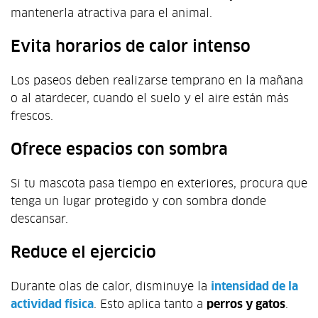
mantenerla atractiva para el animal.
Evita horarios de calor intenso
Los paseos deben realizarse temprano en la mañana
o al atardecer, cuando el suelo y el aire están más
frescos.
Ofrece espacios con sombra
Si tu mascota pasa tiempo en exteriores, procura que
tenga un lugar protegido y con sombra donde
descansar.
Reduce el ejercicio
Durante olas de calor, disminuye la
intensidad de la
actividad física
. Esto aplica tanto a
perros y gatos
.