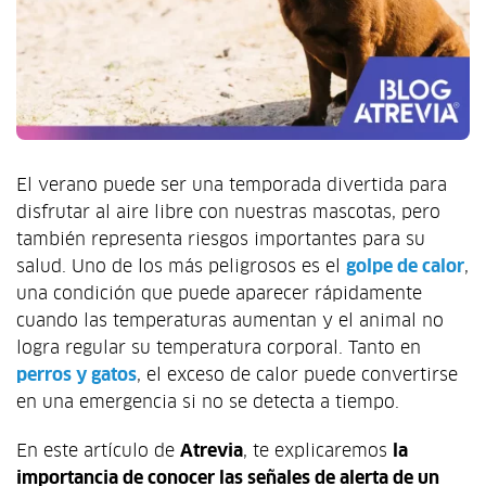
El verano puede ser una temporada divertida para
disfrutar al aire libre con nuestras mascotas, pero
también representa riesgos importantes para su
salud. Uno de los más peligrosos es el
golpe de calor
,
una condición que puede aparecer rápidamente
cuando las temperaturas aumentan y el animal no
logra regular su temperatura corporal. Tanto en
perros y gatos
, el exceso de calor puede convertirse
en una emergencia si no se detecta a tiempo.
En este artículo de
Atrevia
, te explicaremos
la
importancia de conocer las señales de alerta de un