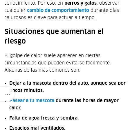
conocimiento. Por eso, en
perros y gatos
, observar
cualquier
cambio de comportamiento
durante días
calurosos es clave para actuar a tiempo.
Situaciones que aumentan el
riesgo
El golpe de calor suele aparecer en ciertas
circunstancias que pueden evitarse fácilmente.
Algunas de las más comunes son:
Dejar a la mascota dentro del auto, aunque sea por
pocos minutos.
Pasear a tu mascota
durante las horas de mayor
calor.
Falta de agua fresca y sombra.
Espacios mal ventilados.