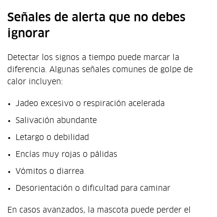
Señales de alerta que no debes
ignorar
Detectar los signos a tiempo puede marcar la
diferencia. Algunas señales comunes de golpe de
calor incluyen:
Jadeo excesivo o respiración acelerada
Salivación abundante
Letargo o debilidad
Encías muy rojas o pálidas
Vómitos o diarrea
Desorientación o dificultad para caminar
En casos avanzados, la mascota puede perder el