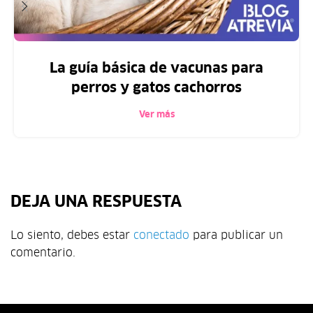
La guía básica de vacunas para
perros y gatos cachorros
Ver más
DEJA UNA RESPUESTA
Lo siento, debes estar
conectado
para publicar un
comentario.