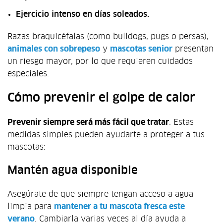
Ejercicio intenso en días soleados.
Razas braquicéfalas (como bulldogs, pugs o persas),
animales con sobrepeso
y
mascotas senior
presentan
un riesgo mayor, por lo que requieren cuidados
especiales.
Cómo prevenir el golpe de calor
Prevenir siempre será más fácil que tratar
. Estas
medidas simples pueden ayudarte a proteger a tus
mascotas:
Mantén agua disponible
Asegúrate de que siempre tengan acceso a agua
limpia para
mantener a tu mascota fresca este
verano
. Cambiarla varias veces al día ayuda a