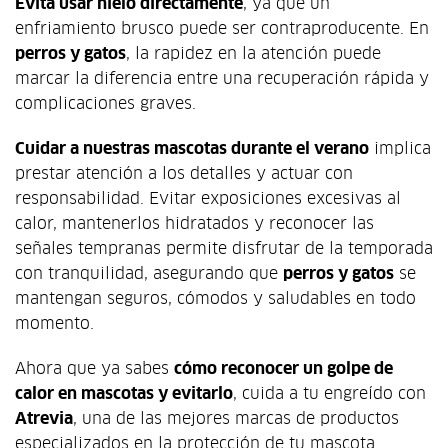
Evita usar hielo directamente
, ya que un
enfriamiento brusco puede ser contraproducente. En
perros y gatos
, la rapidez en la atención puede
marcar la diferencia entre una recuperación rápida y
complicaciones graves.
Cuidar a nuestras mascotas durante el verano
implica
prestar atención a los detalles y actuar con
responsabilidad. Evitar exposiciones excesivas al
calor, mantenerlos hidratados y reconocer las
señales tempranas permite disfrutar de la temporada
con tranquilidad, asegurando que
perros y gatos
se
mantengan seguros, cómodos y saludables en todo
momento.
Ahora que ya sabes
cómo reconocer un golpe de
calor en mascotas y evitarlo
, cuida a tu engreído con
Atrevia
, una de las mejores marcas de productos
especializados en la protección de tu mascota.