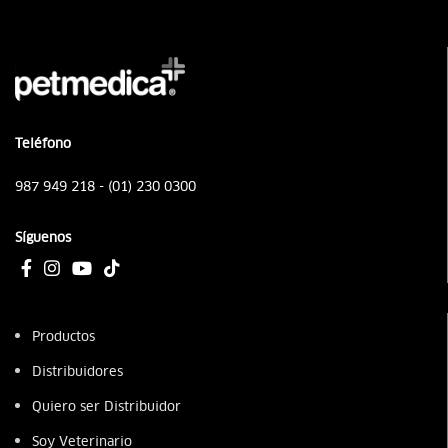
Teléfono
987 949 218 - (01) 230 0300
Síguenos
Productos
Distribuidores
Quiero ser Distribuidor
Soy Veterinario