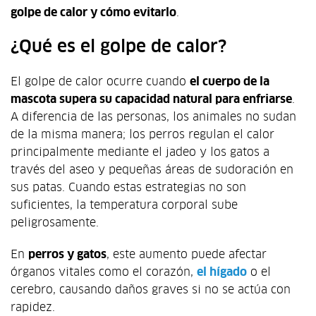
golpe de calor y cómo evitarlo
.
¿Qué es el golpe de calor?
El golpe de calor ocurre cuando
el cuerpo de la
mascota supera su capacidad natural para enfriarse
.
A diferencia de las personas, los animales no sudan
de la misma manera; los perros regulan el calor
principalmente mediante el jadeo y los gatos a
través del aseo y pequeñas áreas de sudoración en
sus patas. Cuando estas estrategias no son
suficientes, la temperatura corporal sube
peligrosamente.
En
perros y gatos
, este aumento puede afectar
órganos vitales como el corazón,
el hígado
o el
cerebro, causando daños graves si no se actúa con
rapidez.