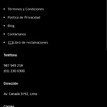
Términos y Condiciones
Política de Privacidad
Blog
Contáctanos
Libro de reclamaciones
Teléfono
987 949 218
(01) 230 0300
Dirección
Av. Canadá 3792, Lima
Correo