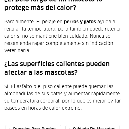
protege más del calor?
Parcialmente. El pelaje en
perros y gatos
ayuda a
regular la temperatura, pero también puede retener
calor si no se mantiene bien cuidado. Nunca se
recomienda rapar completamente sin indicación
veterinaria.
¿Las superficies calientes pueden
afectar a las mascotas?
Sí. El asfalto o el piso caliente puede quemar las
almohadillas de sus patas y aumentar rápidamente
su temperatura corporal, por lo que es mejor evitar
paseos en horas de calor extremo.