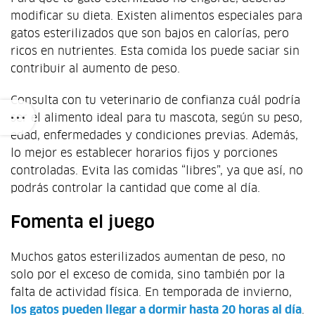
modificar su dieta. Existen alimentos especiales para
gatos esterilizados que son bajos en calorías, pero
ricos en nutrientes. Esta comida los puede saciar sin
contribuir al aumento de peso.
Consulta con tu veterinario de confianza cuál podría
ser el alimento ideal para tu mascota, según su peso,
edad, enfermedades y condiciones previas. Además,
lo mejor es establecer horarios fijos y porciones
controladas. Evita las comidas “libres”, ya que así, no
podrás controlar la cantidad que come al día.
Fomenta el juego
Muchos gatos esterilizados aumentan de peso, no
solo por el exceso de comida, sino también por la
falta de actividad física. En temporada de invierno,
los gatos pueden llegar a dormir hasta 20 horas al día
.