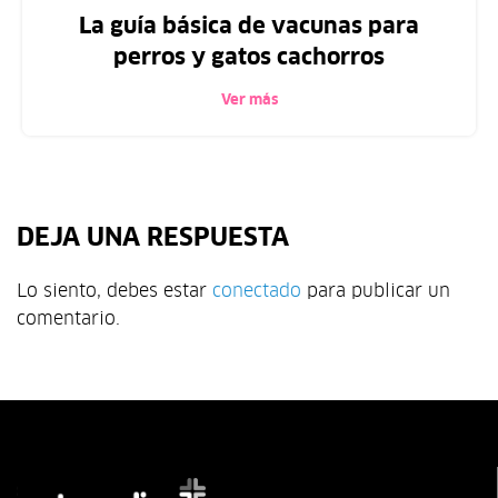
La guía básica de vacunas para
perros y gatos cachorros
Ver más
DEJA UNA RESPUESTA
Lo siento, debes estar
conectado
para publicar un
comentario.