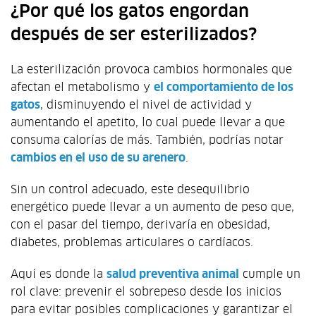
¿Por qué los gatos engordan
después de ser esterilizados?
La esterilización provoca cambios hormonales que
afectan el metabolismo y
el comportamiento de los
gatos
, disminuyendo el nivel de actividad y
aumentando el apetito, lo cual puede llevar a que
consuma calorías de más. También, podrías notar
cambios en el uso de su arenero
.
Sin un control adecuado, este desequilibrio
energético puede llevar a un aumento de peso que,
con el pasar del tiempo, derivaría en obesidad,
diabetes, problemas articulares o cardíacos.
Aquí es donde la
salud preventiva animal
cumple un
rol clave: prevenir el sobrepeso desde los inicios
para evitar posibles complicaciones y garantizar el