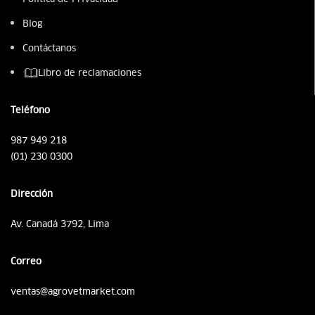
Blog
Contáctanos
Libro de reclamaciones
Teléfono
987 949 218
(01) 230 0300
Dirección
Av. Canadá 3792, Lima
Correo
ventas@agrovetmarket.com