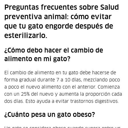
Preguntas frecuentes sobre Salud
preventiva animal: cómo evitar
que tu gato engorde después de
esterilizarlo.
¿Cómo debo hacer el cambio de
alimento en mi gato?
El cambio de alimento en tu gato debe hacerse de
forma gradual durante 7 a 10 días, mezclando poco
a poco el nuevo alimento con el anterior. Comienza
con un 25% del nuevo y aumenta la proporción cada
dos días. Esto ayuda a evitar trastornos digestivos.
¿Cuánto pesa un gato obeso?