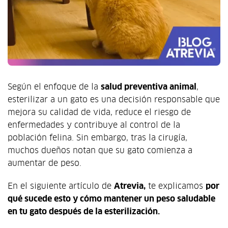
Según el enfoque de la
salud preventiva animal
,
esterilizar a un gato es una decisión responsable que
mejora su calidad de vida, reduce el riesgo de
enfermedades y contribuye al control de la
población felina. Sin embargo, tras la cirugía,
muchos dueños notan que su gato comienza a
aumentar de peso.
En el siguiente artículo de
Atrevia,
te explicamos
por
qué sucede esto y cómo mantener un peso saludable
en tu gato después de la esterilización.