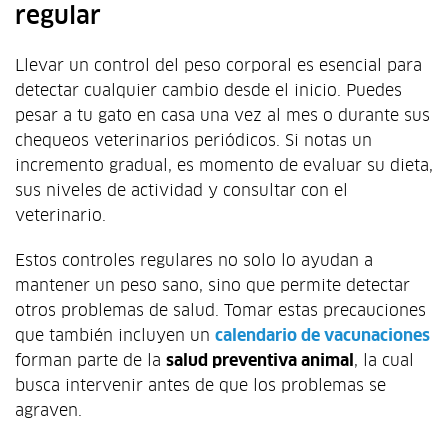
regular
Llevar un control del peso corporal es esencial para
detectar cualquier cambio desde el inicio. Puedes
pesar a tu gato en casa una vez al mes o durante sus
chequeos veterinarios periódicos. Si notas un
incremento gradual, es momento de evaluar su dieta,
sus niveles de actividad y consultar con el
veterinario.
Estos controles regulares no solo lo ayudan a
mantener un peso sano, sino que permite detectar
otros problemas de salud. Tomar estas precauciones
que también incluyen un
calendario de vacunaciones
forman parte de la
salud preventiva animal
, la cual
busca intervenir antes de que los problemas se
agraven.