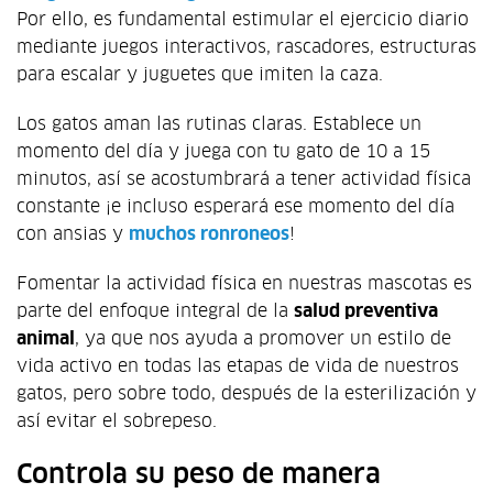
Por ello, es fundamental estimular el ejercicio diario
mediante juegos interactivos, rascadores, estructuras
para escalar y juguetes que imiten la caza.
Los gatos aman las rutinas claras. Establece un
momento del día y juega con tu gato de 10 a 15
minutos, así se acostumbrará a tener actividad física
constante ¡e incluso esperará ese momento del día
con ansias y
muchos ronroneos
!
Fomentar la actividad física en nuestras mascotas es
parte del enfoque integral de la
salud preventiva
animal
, ya que nos ayuda a promover un estilo de
vida activo en todas las etapas de vida de nuestros
gatos, pero sobre todo, después de la esterilización y
así evitar el sobrepeso.
Controla su peso de manera