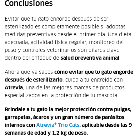
Conclusiones
Evitar que tu gato engorde después de ser
esterilizado es completamente posible si adoptas
medidas preventivas desde el primer día. Una dieta
adecuada, actividad física regular, monitoreo del
peso y controles veterinarios son pilares clave
dentro del enfoque de
salud preventiva animal
.
Ahora que ya sabes
cómo evitar que tu gato engorde
después de esterilizarlo
, cuida a tu engreído con
Atrevia
, una de las mejores marcas de productos
especializados en la protección de tu mascota.
Brindale a tu gato la mejor protección contra pulgas,
garrapatas, ácaros y un gran número de parásitos
internos con
Atrevia® Trio Cats
, aplicable
desde las 9
semanas de edad y 1.2 kg de peso.