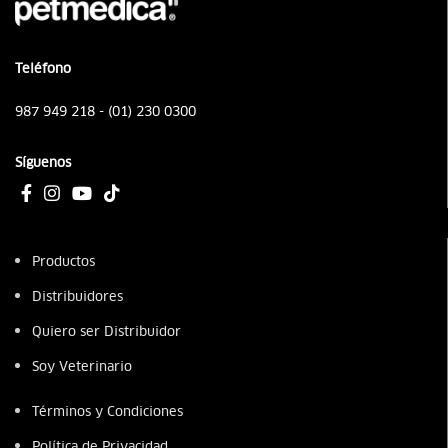
Teléfono
987 949 218 - (01) 230 0300
Síguenos
Productos
Distribuidores
Quiero ser Distribuidor
Soy Veterinario
Términos y Condiciones
Política de Privacidad