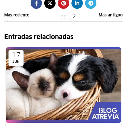
Mas reciente
Mas antiguo
Entradas relacionadas
17
JUN