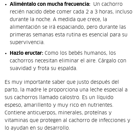
Aliméntalo con mucha frecuencia:
Un cachorro
recién nacido debe comer cada 2 a 3 horas, incluso
durante la noche. A medida que crece, la
alimentación se irá espaciando, pero durante las
primeras semanas esta rutina es esencial para su
supervivencia.
Hazlo eructar:
Como los bebés humanos, los
cachorros necesitan eliminar el aire. Cárgalo con
suavidad y frota su espalda.
Es muy importante saber que justo después del
parto, la madre le proporciona una leche especial a
sus cachorros llamado calostro. Es un líquido
espeso, amarillento y muy rico en nutrientes.
Contiene anticuerpos, minerales, proteínas y
vitaminas que protegen al cachorro de infecciones y
lo ayudan en su desarrollo.