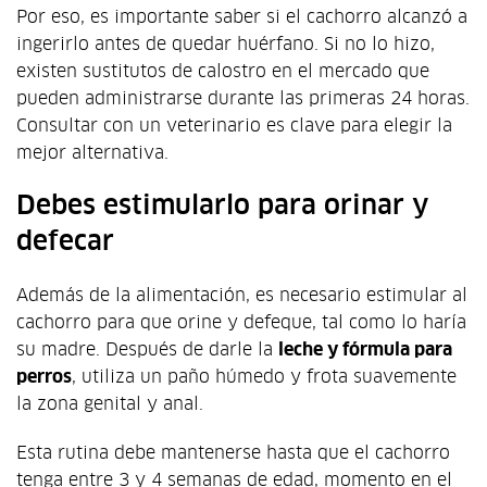
Por eso, es importante saber si el cachorro alcanzó a
ingerirlo antes de quedar huérfano. Si no lo hizo,
existen sustitutos de calostro en el mercado que
pueden administrarse durante las primeras 24 horas.
Consultar con un veterinario es clave para elegir la
mejor alternativa.
Debes estimularlo para orinar y
defecar
Además de la alimentación, es necesario estimular al
cachorro para que orine y defeque, tal como lo haría
su madre. Después de darle la
leche y fórmula para
perros
, utiliza un paño húmedo y frota suavemente
la zona genital y anal.
Esta rutina debe mantenerse hasta que el cachorro
tenga entre 3 y 4 semanas de edad, momento en el