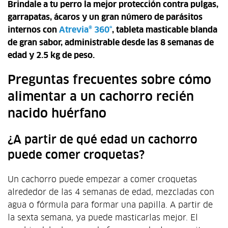
Brindale a tu perro la mejor protección contra pulgas,
garrapatas, ácaros y un gran número de parásitos
internos con
Atrevia® 360°
, tableta masticable blanda
de gran sabor, administrable
desde las 8 semanas de
edad y 2.5 kg de peso.
Preguntas frecuentes sobre cómo
alimentar a un cachorro recién
nacido huérfano
¿A partir de qué edad un cachorro
puede comer croquetas?
Un cachorro puede empezar a comer croquetas
alrededor de las 4 semanas de edad, mezcladas con
agua o fórmula para formar una papilla. A partir de
la sexta semana, ya puede masticarlas mejor. El