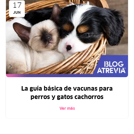
17
JUN
La guía básica de vacunas para
perros y gatos cachorros
Ver más