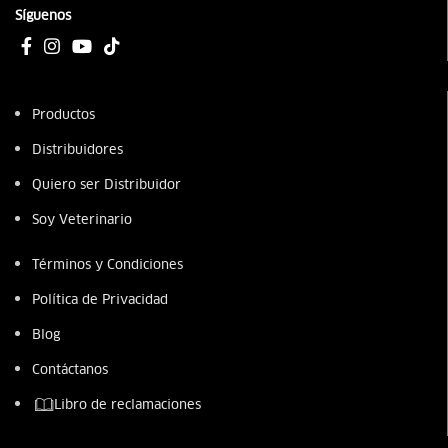
Síguenos
Productos
Distribuidores
Quiero ser Distribuidor
Soy Veterinario
Términos y Condiciones
Política de Privacidad
Blog
Contáctanos
Libro de reclamaciones