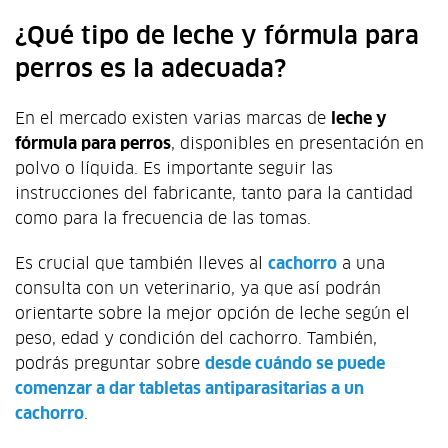
¿Qué tipo de leche y fórmula para
perros es la adecuada?
En el mercado existen varias marcas de
leche y
fórmula para perros
, disponibles en presentación en
polvo o líquida. Es importante seguir las
instrucciones del fabricante, tanto para la cantidad
como para la frecuencia de las tomas.
Es crucial que también lleves al
cachorro
a una
consulta con un veterinario, ya que así podrán
orientarte sobre la mejor opción de leche según el
peso, edad y condición del cachorro. También,
podrás preguntar sobre
desde cuándo se puede
comenzar a dar tabletas antiparasitarias a un
cachorro
.