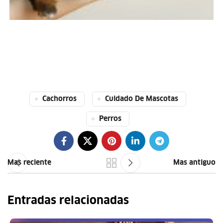
Cachorros
Cuidado De Mascotas
Perros
Mas reciente
Mas antiguo
Entradas relacionadas