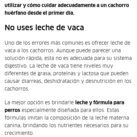
utilizar y cómo cuidar adecuadamente a un cachorro
huérfano desde el primer día.
No uses leche de vaca
Uno de los errores más comunes es ofrecer leche de
vaca a los cachorros. Aunque puede parecer una
solución rápida, esta no es adecuada para su sistema
digestivo. La leche de vaca tiene niveles muy
diferentes de grasa, proteínas y lactosa que pueden
causar diarreas, deshidratación y desnutrición en los
cachorros.
La mejor opción es brindarle
leche y fórmula para
perros
especialmente diseñada para ellos. Estas
fórmulas imitan la composición de la leche materna
canina, brindando los nutrientes necesarios para su
crecimiento.