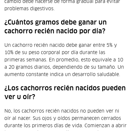
cambio debe hacerse de forma gradual para evitar
problemas digestivos.
¿Cuántos gramos debe ganar un
cachorro recién nacido por día?
Un cachorro recién nacido debe ganar entre 5% y
10% de su peso corporal por día durante las
primeras semanas. En promedio, esto equivale a 10
a 20 gramos diarios, dependiendo de su tamaño. Un
aumento constante indica un desarrollo saludable.
¿Los cachorros recién nacidos pueden
ver u oír?
No, los cachorros recién nacidos no pueden ver ni
oír al nacer. Sus ojos y oídos permanecen cerrados
durante los primeros días de vida. Comienzan a abrir