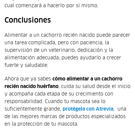
cual comenzará a hacerlo por sí mismo.
Conclusiones
Alimentar a un cachorro recién nacido puede parecer
una tarea complicada, pero con paciencia, la
supervisión de un veterinario, dedicación y la
alimentación adecuada, puedes ayudarlo a crecer
fuerte y saludable.
Ahora que ya sabes
cómo alimentar a un cachorro
recién nacido huérfano
, cuida su salud desde el inicio
y acompaña cada etapa de su crecimiento con
responsabilidad. Cuando tu mascota sea lo
suficientemente grande,
protégela con Atrevia
, una
de las mejores marcas de productos especializados
en la protección de tu mascota.