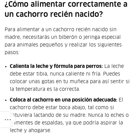
¿Cómo alimentar correctamente a
un cachorro recién nacido?
Para alimentar a un cachorro recién nacido sin
madre, necesitarás un biberón o jeringa especial
para animales pequeños y realizar los siguientes
pasos:
Calienta la leche y fórmula para perros:
La leche
debe estar tibia, nunca caliente ni fría. Puedes
colocar unas gotas en tu muñeca para así sentir si
la temperatura es la correcta.
Coloca al cachorro en una posición adecuada:
El
cachorro debe estar boca abajo, tal como si
estuviera lactando de su madre. Nunca lo eches o
alimentes de espaldas, ya que podría aspirar la
leche y ahogarse.