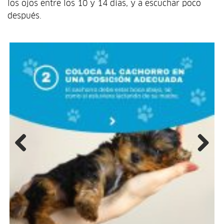
los ojos entre los 10 y 14 días, y a escuchar poco
después.
Previous
Next