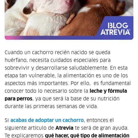
Cuando un cachorro recién nacido se queda
huérfano, necesita cuidados especiales para
sobrevivir y desarrollarse saludablemente. En esta
etapa tan vulnerable, la alimentación es uno de los
aspectos más importantes. Por ello, es fundamental
conocer todo lo necesario sobre la
leche y fórmula
para perros
, ya que será la base de su nutrición
durante las primeras semanas de vida.
Si
acabas de adoptar un cachorro
, entonces el
siguiente artículo de
Atrevia
te será de gran ayuda.
Te explicaremos
qué hacer, qué tipo de alimentación