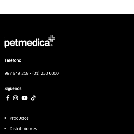
Teléfono
987 949 218 - (01) 230 0300
Síguenos
Productos
Distribuidores