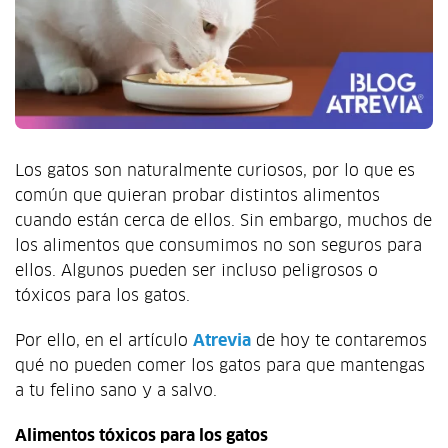
Los gatos son naturalmente curiosos, por lo que es
común que quieran probar distintos alimentos
cuando están cerca de ellos. Sin embargo, muchos de
los alimentos que consumimos no son seguros para
ellos. Algunos pueden ser incluso peligrosos o
tóxicos para los gatos.
Por ello, en el artículo
Atrevia
de hoy te contaremos
qué no pueden comer los gatos para que mantengas
a tu felino sano y a salvo.
Alimentos tóxicos para los gatos