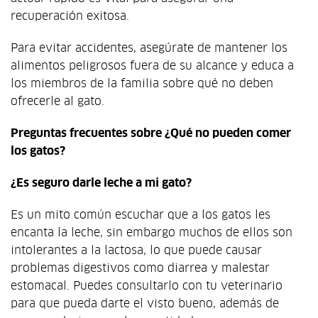
recuperación exitosa.
Para evitar accidentes, asegúrate de mantener los
alimentos peligrosos fuera de su alcance y educa a
los miembros de la familia sobre qué no deben
ofrecerle al gato.
Preguntas frecuentes sobre ¿Qué no pueden comer
los gatos?
¿Es seguro darle leche a mi gato?
Es un mito común escuchar que a los gatos les
encanta la leche, sin embargo muchos de ellos son
intolerantes a la lactosa, lo que puede causar
problemas digestivos como diarrea y malestar
estomacal. Puedes consultarlo con tu veterinario
para que pueda darte el visto bueno, además de