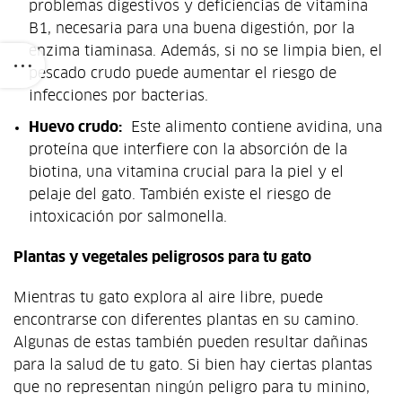
problemas digestivos y deficiencias de vitamina
B1, necesaria para una buena digestión, por la
enzima tiaminasa. Además, si no se limpia bien, el
pescado crudo puede aumentar el riesgo de
infecciones por bacterias.
Huevo crudo:
Este alimento contiene avidina, una
proteína que interfiere con la absorción de la
biotina, una vitamina crucial para la piel y el
pelaje del gato. También existe el riesgo de
intoxicación por salmonella.
Plantas y vegetales peligrosos para tu gato
Mientras tu gato explora al aire libre, puede
encontrarse con diferentes plantas en su camino.
Algunas de estas también pueden resultar dañinas
para la salud de tu gato. Si bien hay ciertas plantas
que no representan ningún peligro para tu minino,