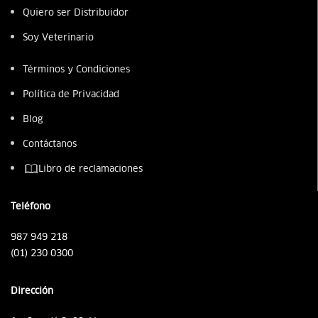
Quiero ser Distribuidor
Soy Veterinario
Términos y Condiciones
Política de Privacidad
Blog
Contáctanos
Libro de reclamaciones
Teléfono
987 949 218
(01) 230 0300
Dirección