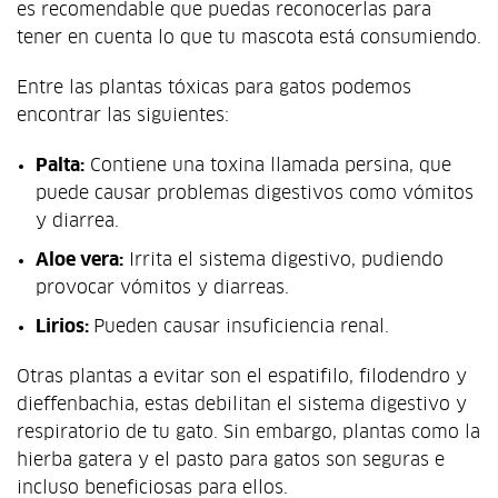
es recomendable que puedas reconocerlas para
tener en cuenta lo que tu mascota está consumiendo.
Entre las plantas tóxicas para gatos podemos
encontrar las siguientes:
Palta:
Contiene una toxina llamada persina, que
puede causar problemas digestivos como vómitos
y diarrea.
Aloe vera:
Irrita el sistema digestivo, pudiendo
provocar vómitos y diarreas.
Lirios:
Pueden causar insuficiencia renal.
Otras plantas a evitar son el espatifilo, filodendro y
dieffenbachia, estas debilitan el sistema digestivo y
respiratorio de tu gato. Sin embargo, plantas como la
hierba gatera y el pasto para gatos son seguras e
incluso beneficiosas para ellos.