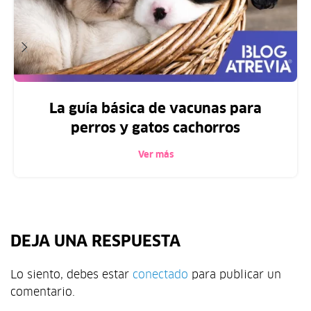
La guía básica de vacunas para
perros y gatos cachorros
Ver más
DEJA UNA RESPUESTA
Lo siento, debes estar
conectado
para publicar un
comentario.