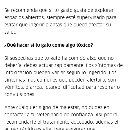
Se recomienda que si tu gasto gusta de explorar
espacios abiertos, siempre esté supervisado para
evitar que ingerir plantas que pueda afectar su
salud.
¿Qué hacer si tu gato come algo tóxico?
Si sospechas que tu gato ha comido algo que no
debería, debes actuar rápidamente. Los síntomas de
intoxicación pueden variar según lo ingerido. Los
síntomas más comunes que pueden alertarte son
vómitos, diarrea, letargo, dificultad para respirar o
convulsiones.
Ante cualquier signo de malestar, no dudes en
contactar a tu veterinario de confianza. Así podrá
recomendarte el tratamiento adecuado, además el
actuar rápido es vital para asegurar una