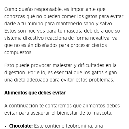
Como dueño responsable, es importante que
conozcas qué no pueden comer los gatos para evitar
darle a tu minino para mantenerlo sano y salvo.
Estos son nocivos para tu mascota debido a que su
sistema digestivo reacciona de forma negativa, ya
que no están diseñados para procesar ciertos
compuestos.
Esto puede provocar malestar y dificultades en la
digestión. Por ello, es esencial que los gatos sigan
una dieta adecuada para evitar estos problemas.
Alimentos que debes evitar
A continuación te contaremos qué alimentos debes
evitar para asegurar el bienestar de tu mascota.
Chocolate:
Este contiene teobromina, una