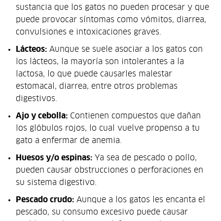
sustancia que los gatos no pueden procesar y que
puede provocar síntomas como vómitos, diarrea,
convulsiones e intoxicaciones graves.
Lácteos:
Aunque se suele asociar a los gatos con
los lácteos, la mayoría son intolerantes a la
lactosa, lo que puede causarles malestar
estomacal, diarrea, entre otros problemas
digestivos.
Ajo y cebolla:
Contienen compuestos que dañan
los glóbulos rojos, lo cual vuelve propenso a tu
gato a enfermar de anemia.
Huesos y/o espinas:
Ya sea de pescado o pollo,
pueden causar obstrucciones o perforaciones en
su sistema digestivo.
Pescado crudo:
Aunque a los gatos les encanta el
pescado, su consumo excesivo puede causar