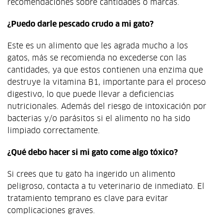
recomendaciones sobre cantidades o marcas.
¿Puedo darle pescado crudo a mi gato?
Este es un alimento que les agrada mucho a los
gatos, más se recomienda no excederse con las
cantidades, ya que estos contienen una enzima que
destruye la vitamina B1, importante para el proceso
digestivo, lo que puede llevar a deficiencias
nutricionales. Además del riesgo de intoxicación por
bacterias y/o parásitos si el alimento no ha sido
limpiado correctamente.
¿Qué debo hacer si mi gato come algo tóxico?
Si crees que tu gato ha ingerido un alimento
peligroso, contacta a tu veterinario de inmediato. El
tratamiento temprano es clave para evitar
complicaciones graves.