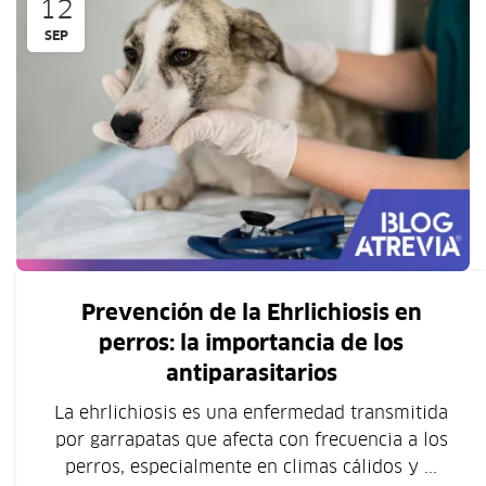
12
SEP
Prevención de la Ehrlichiosis en
perros: la importancia de los
antiparasitarios
La ehrlichiosis es una enfermedad transmitida
por garrapatas que afecta con frecuencia a los
perros, especialmente en climas cálidos y ...