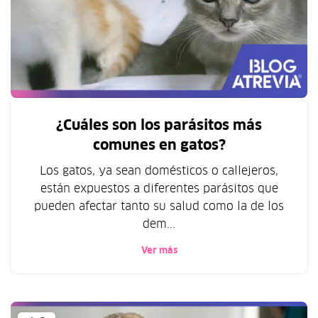
¿Cuáles son los parásitos más
comunes en gatos?
Los gatos, ya sean domésticos o callejeros,
están expuestos a diferentes parásitos que
pueden afectar tanto su salud como la de los
dem...
Ver más