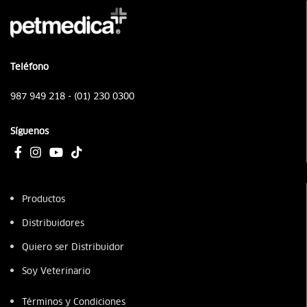
Teléfono
987 949 218 - (01) 230 0300
Síguenos
Productos
Distribuidores
Quiero ser Distribuidor
Soy Veterinario
Términos y Condiciones