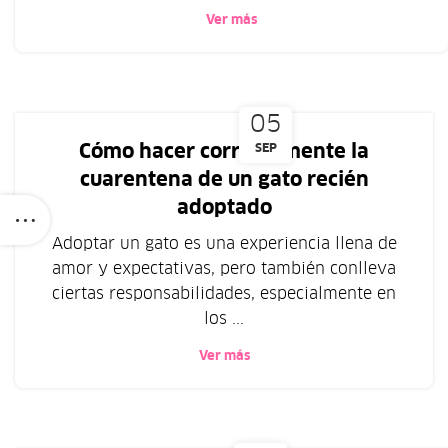
Ver más
05
Cómo hacer correctamente la
SEP
cuarentena de un gato recién
adoptado
Adoptar un gato es una experiencia llena de
amor y expectativas, pero también conlleva
ciertas responsabilidades, especialmente en
los ...
Ver más