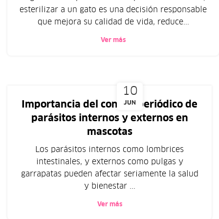
esterilizar a un gato es una decisión responsable
que mejora su calidad de vida, reduce...
Ver más
10
Importancia del control periódico de
JUN
parásitos internos y externos en
mascotas
Los parásitos internos como lombrices
intestinales, y externos como pulgas y
garrapatas pueden afectar seriamente la salud
y bienestar ...
Ver más