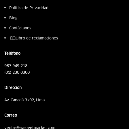
Política de Privacidad
Blog
Contáctanos
Libro de reclamaciones
Teléfono
987 949 218
(01) 230 0300
Dirección
Av. Canadá 3792, Lima
Correo
ventas@agrovetmarket.com