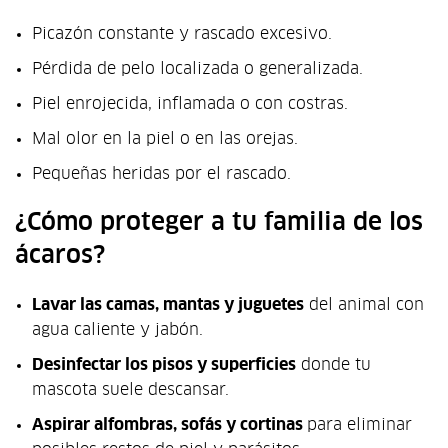
Picazón constante y rascado excesivo.
Pérdida de pelo localizada o generalizada.
Piel enrojecida, inflamada o con costras.
Mal olor en la piel o en las orejas.
Pequeñas heridas por el rascado.
¿Cómo proteger a tu familia de los
ácaros?
Lavar las camas, mantas y juguetes
del animal con
agua caliente y jabón.
Desinfectar los pisos y superficies
donde tu
mascota suele descansar.
Aspirar alfombras, sofás y cortinas
para eliminar