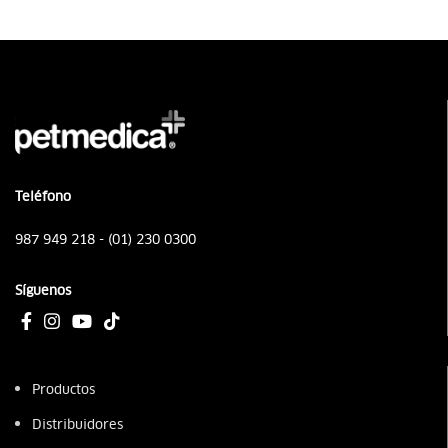
Teléfono
987 949 218 - (01) 230 0300
Síguenos
Productos
Distribuidores