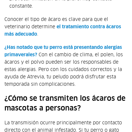
constante.
Conocer el tipo de ácaro es clave para que el
veterinario determine
el tratamiento contra ácaros
más adecuado
.
¿Has notado que tu perro está presentando alergias
primaverales?
Con el cambio de clima, el polen, los
ácaros y el polvo pueden ser los responsables de
estas alergias. Pero con los cuidados correctos y la
ayuda de Atrevia, tu peludo podrá disfrutar esta
temporada sin complicaciones.
¿Cómo se transmiten los ácaros de
mascotas a personas?
La transmisión ocurre principalmente por contacto
directo con el animal infestado. Si tu perro o gato