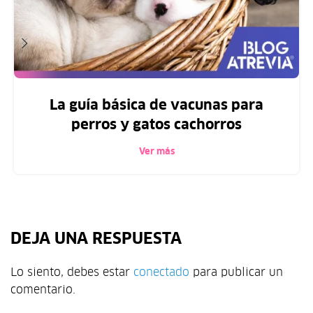
La guía básica de vacunas para
perros y gatos cachorros
Ver más
DEJA UNA RESPUESTA
Lo siento, debes estar
conectado
para publicar un
comentario.