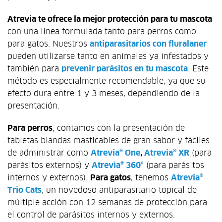
Atrevia te ofrece la mejor protección para tu mascota
con una línea formulada tanto para perros como
para gatos. Nuestros
antiparasitarios con fluralaner
pueden utilizarse tanto en animales ya infestados y
también para
prevenir parásitos en tu mascota
. Este
método es especialmente recomendable, ya que su
efecto dura entre 1 y 3 meses, dependiendo de la
presentación.
Para perros
, contamos con la presentación de
tabletas blandas masticables de gran sabor y fáciles
de administrar como
Atrevia® One
,
Atrevia® XR
(para
parásitos externos) y
Atrevia® 360°
(para parásitos
internos y externos).
Para gatos
, tenemos
Atrevia®
Trio Cats
, un novedoso antiparasitario topical de
múltiple acción con 12 semanas de protección para
el control de parásitos internos y externos.