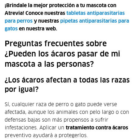
¡Brindale la mejor protección a tu mascota con
Atrevia! Conoce nuestras
tabletas antiparasitarias
para perros
y nuestras
pipetas antiparasitarias para
gatos
en nuestra web.
Preguntas frecuentes sobre
¿Pueden los ácaros pasar de mi
mascota a las personas?
¿Los ácaros afectan a todas las razas
por igual?
Sí, cualquier raza de perro o gato puede verse
afectada, aunque los animales con pelo largo o con
defensas bajas son más propensos a sufrir
infestaciones. Aplicar un
tratamiento contra ácaros
preventivo ayudará a protegerlos.