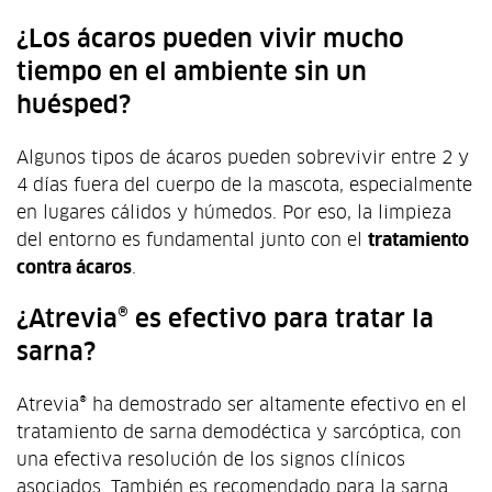
¿Los ácaros pueden vivir mucho
tiempo en el ambiente sin un
huésped?
Algunos tipos de ácaros pueden sobrevivir entre 2 y
4 días fuera del cuerpo de la mascota, especialmente
en lugares cálidos y húmedos. Por eso, la limpieza
del entorno es fundamental junto con el
tratamiento
contra ácaros
.
¿Atrevia® es efectivo para tratar la
sarna?
Atrevia® ha demostrado ser altamente efectivo en el
tratamiento de sarna demodéctica y sarcóptica, con
una efectiva resolución de los signos clínicos
asociados. También es recomendado para la sarna