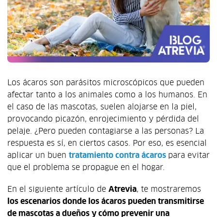
Los ácaros son parásitos microscópicos que pueden
afectar tanto a los animales como a los humanos. En
el caso de las mascotas, suelen alojarse en la piel,
provocando picazón, enrojecimiento y pérdida del
pelaje. ¿Pero pueden contagiarse a las personas? La
respuesta es sí, en ciertos casos. Por eso, es esencial
aplicar un buen
tratamiento contra ácaros
para evitar
que el problema se propague en el hogar.
En el siguiente artículo de
Atrevia
, te mostraremos
los escenarios donde los ácaros pueden transmitirse
de mascotas a dueños y cómo prevenir una