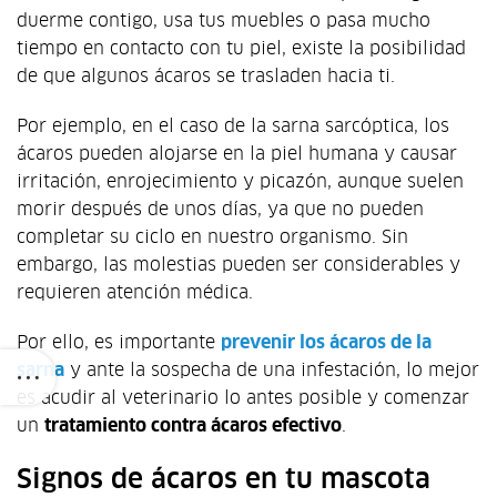
duerme contigo, usa tus muebles o pasa mucho
tiempo en contacto con tu piel, existe la posibilidad
de que algunos ácaros se trasladen hacia ti.
Por ejemplo, en el caso de la sarna sarcóptica, los
ácaros pueden alojarse en la piel humana y causar
irritación, enrojecimiento y picazón, aunque suelen
morir después de unos días, ya que no pueden
completar su ciclo en nuestro organismo. Sin
embargo, las molestias pueden ser considerables y
requieren atención médica.
Por ello, es importante
prevenir los ácaros de la
sarna
y ante la sospecha de una infestación, lo mejor
es acudir al veterinario lo antes posible y comenzar
un
tratamiento contra ácaros efectivo
.
Signos de ácaros en tu mascota