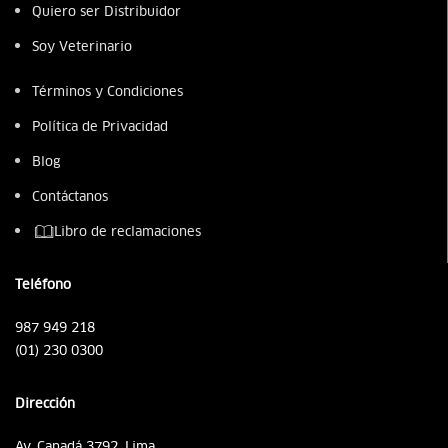
Quiero ser Distribuidor
Soy Veterinario
Términos y Condiciones
Política de Privacidad
Blog
Contáctanos
Libro de reclamaciones
Teléfono
987 949 218
(01) 230 0300
Dirección
Av. Canadá 3792, Lima