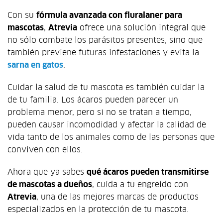
Con su
fórmula avanzada con fluralaner para
mascotas
,
Atrevia
ofrece una solución integral que
no sólo combate los parásitos presentes, sino que
también previene futuras infestaciones y evita la
sarna en gatos
.
Cuidar la salud de tu mascota es también cuidar la
de tu familia. Los ácaros pueden parecer un
problema menor, pero si no se tratan a tiempo,
pueden causar incomodidad y afectar la calidad de
vida tanto de los animales como de las personas que
conviven con ellos.
Ahora que ya sabes
qué ácaros pueden transmitirse
de mascotas a dueños
, cuida a tu engreído con
Atrevia
, una de las mejores marcas de productos
especializados en la protección de tu mascota.