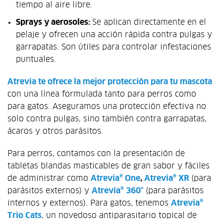
tiempo al aire libre.
Sprays y aerosoles:
Se aplican directamente en el
pelaje y ofrecen una acción rápida contra pulgas y
garrapatas. Son útiles para controlar infestaciones
puntuales.
Atrevia te ofrece la mejor protección para tu mascota
con una línea formulada tanto para perros como
para gatos. Aseguramos una protección efectiva no
solo contra pulgas, sino también contra garrapatas,
ácaros y otros parásitos.
Para perros, contamos con la presentación de
tabletas blandas masticables de gran sabor y fáciles
de administrar como
Atrevia® One
,
Atrevia® XR
(para
parásitos externos) y
Atrevia® 360°
(para parásitos
internos y externos). Para gatos, tenemos
Atrevia®
Trio Cats
, un novedoso antiparasitario topical de