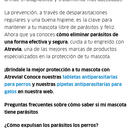
La prevención, a través de desparasitaciones
regulares y una buena higiene, es la clave para
mantener a tu mascota libre de parásitos y feliz.
Ahora que ya conoces
cómo eliminar parásitos de
una forma efectiva y segura
, cuida a tu engreído con
Atrevia
, una de las mejores marcas de productos
especializados en la protección de tu mascota.
¡Brindale la mejor protección a tu mascota con
Atrevia! Conoce nuestras
tabletas antiparasitarias
para perros
y nuestras
pipetas antiparasitarias para
gatos
en nuestra web.
Preguntas frecuentes sobre cómo saber si mi mascota
tiene parásitos
¿Cómo expulsan los parásitos los perros?