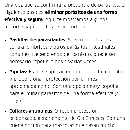
Una vez que se confirma la presencia de parásitos, el
siguiente paso es
eliminar parásitos de una forma
efectiva y segura
. Aquí te mostramos algunos
métodos y productos recomendados:
Pastillas desparasitantes:
Suelen ser eficaces
contra lombrices y otros parásitos intestinales
comunes. Dependiendo del parásito, puede ser
necesario repetir la dosis varias veces.
Pipetas:
Estas se aplican en la nuca de la mascota
y proporcionan protección por un mes
aproximadamente. Son una opción muy popular
para eliminar parásitos de una forma efectiva y
segura.
Collares antipulgas:
Ofrecen protección
prolongada, generalmente de 6 a 8 meses. Son una
buena opción para mascotas que pasan mucho