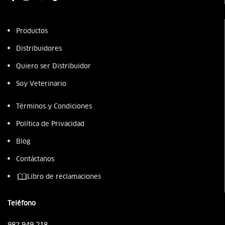
Productos
Distribuidores
Quiero ser Distribuidor
Soy Veterinario
Términos y Condiciones
Política de Privacidad
Blog
Contáctanos
Libro de reclamaciones
Teléfono
987 949 218