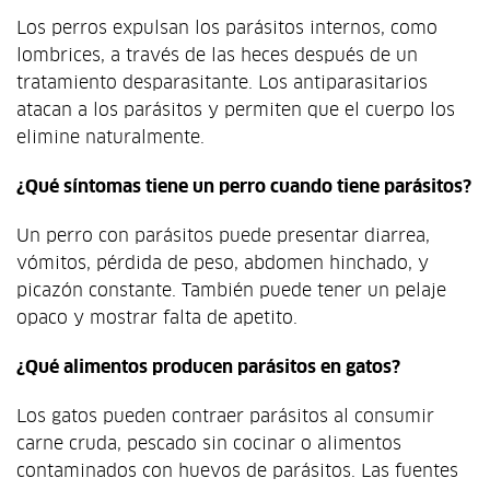
Los perros expulsan los parásitos internos, como
lombrices, a través de las heces después de un
tratamiento desparasitante. Los antiparasitarios
atacan a los parásitos y permiten que el cuerpo los
elimine naturalmente.
¿Qué síntomas tiene un perro cuando tiene parásitos?
Un perro con parásitos puede presentar diarrea,
vómitos, pérdida de peso, abdomen hinchado, y
picazón constante. También puede tener un pelaje
opaco y mostrar falta de apetito.
¿Qué alimentos producen parásitos en gatos?
Los gatos pueden contraer parásitos al consumir
carne cruda, pescado sin cocinar o alimentos
contaminados con huevos de parásitos. Las fuentes