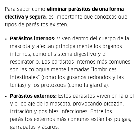
Para saber cómo
eliminar parásitos de una forma
efectiva y segura
, es importante que conozcas qué
tipos de parásitos existen.
Parásitos internos:
Viven dentro del cuerpo de la
mascota y afectan principalmente los órganos
internos, como el sistema digestivo y el
respiratorio. Los parásitos internos más comunes
son las coloquialmente llamadas “lombrices
intestinales” (como los gusanos redondos y las
tenias) y los protozoos (como la giardia).
Parásitos externos:
Estos parásitos viven en la piel
y el pelaje de la mascota, provocando picazón,
irritación y posibles infecciones. Entre los
parásitos externos más comunes están las pulgas,
garrapatas y ácaros.