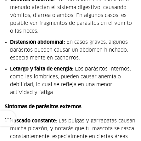
menudo afectan el sistema digestivo, causando
vómitos, diarrea o ambos. En algunos casos, es
posible ver fragmentos de parásitos en el vómito
o las heces.
Distensión abdominal:
En casos graves, algunos
parásitos pueden causar un abdomen hinchado,
especialmente en cachorros.
Letargo y falta de energía:
Los parásitos internos,
como las lombrices, pueden causar anemia o
debilidad, lo cual se refleja en una menor
actividad y fatiga.
Síntomas de parásitos externos
Rascado constante:
Las pulgas y garrapatas causan
mucha picazón, y notarás que tu mascota se rasca
constantemente, especialmente en ciertas áreas