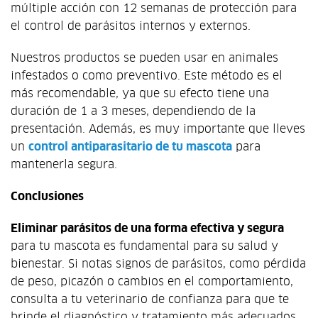
múltiple acción con 12 semanas de protección para
el control de parásitos internos y externos.
Nuestros productos se pueden usar en animales
infestados o como preventivo. Este método es el
más recomendable, ya que su efecto tiene una
duración de 1 a 3 meses, dependiendo de la
presentación. Además, es muy importante que lleves
un
control antiparasitario de tu mascota
para
mantenerla segura.
Conclusiones
Eliminar parásitos de una forma efectiva y segura
para tu mascota es fundamental para su salud y
bienestar. Si notas signos de parásitos, como pérdida
de peso, picazón o cambios en el comportamiento,
consulta a tu veterinario de confianza para que te
brinde el diagnóstico y tratamiento más adecuados.