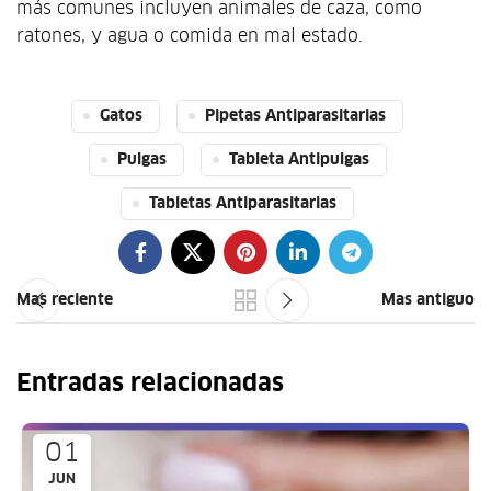
más comunes incluyen animales de caza, como
ratones, y agua o comida en mal estado.
Gatos
Pipetas Antiparasitarias
Pulgas
Tableta Antipulgas
Tabletas Antiparasitarias
Mas reciente
Mas antiguo
Entradas relacionadas
01
JUN