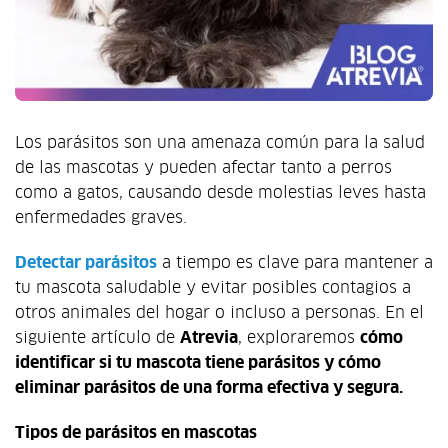
Los parásitos son una amenaza común para la salud
de las mascotas y pueden afectar tanto a perros
como a gatos, causando desde molestias leves hasta
enfermedades graves.
Detectar parásitos
a tiempo es clave para mantener a
tu mascota saludable y evitar posibles contagios a
otros animales del hogar o incluso a personas. En el
siguiente artículo de
Atrevia
, exploraremos
cómo
identificar si tu mascota tiene parásitos y cómo
eliminar parásitos de una forma efectiva y segura.
Tipos de parásitos en mascotas