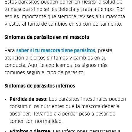
Estos parásitos pueden poner en riesgo la salud de
tu mascota si no se les detecta y trata a tiempo. Por
eso es importante que siempre revises a tu mascota
y estés al tanto de cambios en su comportamiento.
Síntomas de parásitos en mi mascota
Para
saber si tu mascota tiene parásitos
, presta
atención a ciertos síntomas y cambios en su
conducta. Aquí te explicamos los signos más
comunes según el tipo de parásito:
Síntomas de parásitos internos
Pérdida de peso:
Los parásitos intestinales pueden
consumir los nutrientes que la mascota debería
absorber, llevándola a perder peso a pesar de
comer con normalidad.
Vómitos o diarrea:
Las infecciones parasitarias a