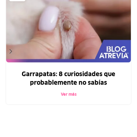
Garrapatas: 8 curiosidades que
probablemente no sabías
Ver más