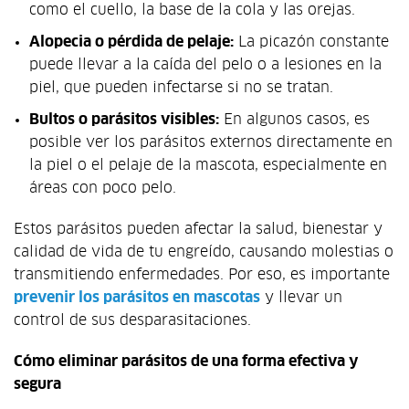
como el cuello, la base de la cola y las orejas.
Alopecia o pérdida de pelaje:
La picazón constante
puede llevar a la caída del pelo o a lesiones en la
piel, que pueden infectarse si no se tratan.
Bultos o parásitos visibles:
En algunos casos, es
posible ver los parásitos externos directamente en
la piel o el pelaje de la mascota, especialmente en
áreas con poco pelo.
Estos parásitos pueden afectar la salud, bienestar y
calidad de vida de tu engreído, causando molestias o
transmitiendo enfermedades. Por eso, es importante
prevenir los parásitos en mascotas
y llevar un
control de sus desparasitaciones.
Cómo eliminar parásitos de una forma efectiva y
segura