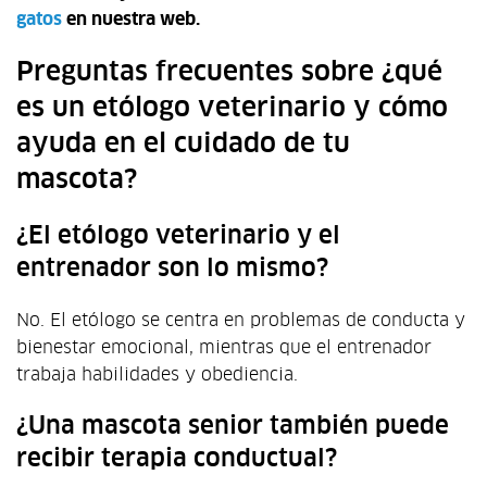
gatos
en nuestra web.
Preguntas frecuentes sobre ¿qué
es un etólogo veterinario y cómo
ayuda en el cuidado de tu
mascota?
¿El etólogo veterinario y el
entrenador son lo mismo?
No. El etólogo se centra en problemas de conducta y
bienestar emocional, mientras que el entrenador
trabaja habilidades y obediencia.
¿Una mascota senior también puede
recibir terapia conductual?