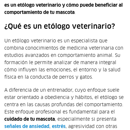
es un etólogo veterinario y cómo puede beneficiar al
comportamiento de tu mascota
.
¿Qué es un etólogo veterinario?
Un etólogo veterinario es un especialista que
combina conocimientos de medicina veterinaria con
estudios avanzados en comportamiento animal. Su
formación le permite analizar de manera integral
cómo influyen las emociones, el entorno y la salud
física en la conducta de perros y gatos.
A diferencia de un entrenador, cuyo enfoque suele
estar orientado a obediencia y hábitos, el etólogo se
centra en las causas profundas del comportamiento.
Este enfoque profesional es fundamental para el
cuidado de tu mascota
, especialmente si presenta
señales de ansiedad
,
estrés
, agresividad con otras