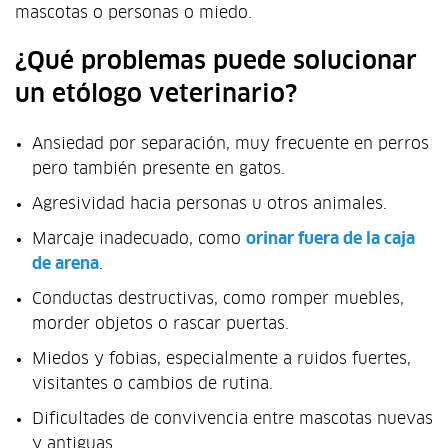
mascotas o personas o miedo.
¿Qué problemas puede solucionar
un etólogo veterinario?
Ansiedad por separación, muy frecuente en perros
pero también presente en gatos.
Agresividad hacia personas u otros animales.
Marcaje inadecuado, como
orinar fuera de la caja
de arena
.
Conductas destructivas, como romper muebles,
morder objetos o rascar puertas.
Miedos y fobias, especialmente a ruidos fuertes,
visitantes o cambios de rutina.
Dificultades de convivencia entre mascotas nuevas
y antiguas.