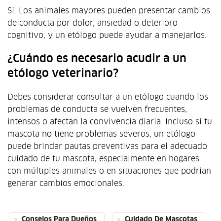
Sí. Los animales mayores pueden presentar cambios
de conducta por dolor, ansiedad o deterioro
cognitivo, y un etólogo puede ayudar a manejarlos.
¿Cuándo es necesario acudir a un
etólogo veterinario?
Debes considerar consultar a un etólogo cuando los
problemas de conducta se vuelven frecuentes,
intensos o afectan la convivencia diaria. Incluso si tu
mascota no tiene problemas severos, un etólogo
puede brindar pautas preventivas para el adecuado
cuidado de tu mascota, especialmente en hogares
con múltiples animales o en situaciones que podrían
generar cambios emocionales.
Consejos Para Dueños
Cuidado De Mascotas