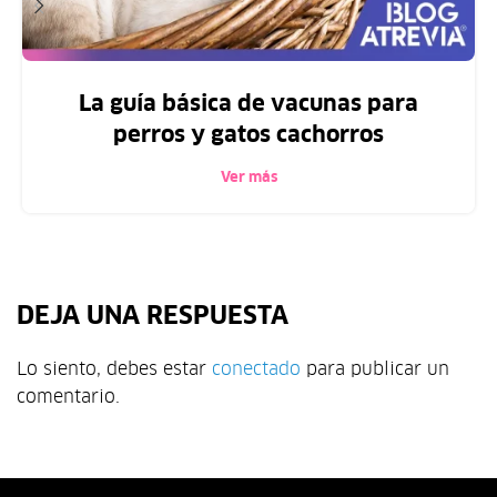
La guía básica de vacunas para
perros y gatos cachorros
Ver más
DEJA UNA RESPUESTA
Lo siento, debes estar
conectado
para publicar un
comentario.