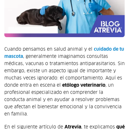
Cuando pensamos en salud animal y el
cuidado de tu
mascota
, generalmente imaginamos consultas
médicas, vacunas o tratamientos antiparasitarios. Sin
embargo, existe un aspecto igual de importante y
muchas veces ignorado: el comportamiento. Aquí es
donde entra en escena el
etólogo veterinario
, un
profesional especializado en comprender la
conducta animal y en ayudar a resolver problemas
que afectan el bienestar emocional y la convivencia
en familia.
En el siguiente artículo de
Atrevia
, te explicamos
qué