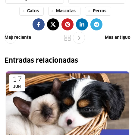
Gatos
Mascotas
Perros
Mas reciente
Mas antiguo
Entradas relacionadas
17
JUN