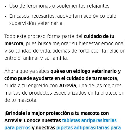
Uso de feromonas o suplementos relajantes.
En casos necesarios, apoyo farmacológico bajo
supervisión veterinaria.
Todo este proceso forma parte del
cuidado de tu
mascota
, pues busca mejorar su bienestar emocional
y su calidad de vida, además de fortalecer la relación
entre el animal y su familia.
Ahora que ya sabes
qué es un etólogo veterinario y
cómo puede ayudarte en el cuidado de tu mascota
,
cuida a tu engreído con
Atrevia
, una de las mejores
marcas de productos especializados en la protección
de tu mascota.
¡Brindale la mejor protección a tu mascota con
Atrevia! Conoce nuestras
tabletas antiparasitarias
para perros
y nuestras
pipetas antiparasitarias para