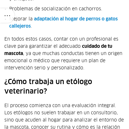
Problemas de socialización en cachorros.
Mejorar la
adaptación al hogar de perros o gatos
callejeros
.
En todos estos casos, contar con un profesional es
clave para garantizar el adecuado
cuidado de tu
mascota
, ya que muchas conductas tienen un origen
emocional o médico que requiere un plan de
intervención serio y personalizado.
¿Cómo trabaja un etólogo
veterinario?
El proceso comienza con una evaluación integral.
Los etólogos no suelen trabajar en un consultorio,
sino que acuden al hogar para analizar el entorno de
la mascota, conocer su rutina y cómo es la relación