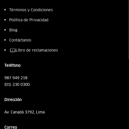
Términos y Condiciones
Política de Privacidad
Blog
Contáctanos
Libro de reclamaciones
Teléfono
987 949 218
(01) 230 0300
Dirección
Av. Canadá 3792, Lima
Correo