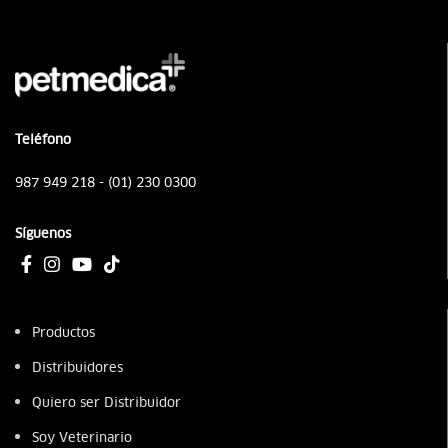
Teléfono
987 949 218 - (01) 230 0300
Síguenos
Productos
Distribuidores
Quiero ser Distribuidor
Soy Veterinario