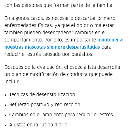
con las personas que forman parte de la familia.
En algunos casos, es necesario descartar primero
enfermedades físicas, ya que el dolor o malestar
también pueden desencadenar cambios en el
comportamiento. Por ello, es importante
mantener a
nuestras mascotas siempre desparasitadas
para
reducir el estrés causado por parásitos.
Después de la evaluación, el especialista desarrolla
un plan de modificación de conducta que puede
incluir:
Técnicas de desensibilización.
Refuerzo positivo y redirección.
Cambios en el ambiente para reducir el estrés.
Ajustes en la rutina diaria.