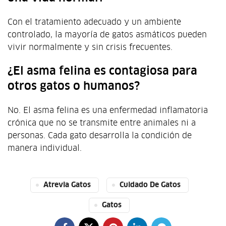
Con el tratamiento adecuado y un ambiente
controlado, la mayoría de gatos asmáticos pueden
vivir normalmente y sin crisis frecuentes.
¿El asma felina es contagiosa para
otros gatos o humanos?
No. El asma felina es una enfermedad inflamatoria
crónica que no se transmite entre animales ni a
personas. Cada gato desarrolla la condición de
manera individual.
Atrevia Gatos
Cuidado De Gatos
Gatos