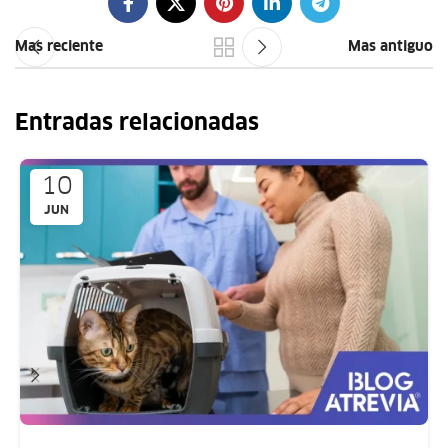
Mas reciente
Mas antiguo
Entradas relacionadas
10
JUN