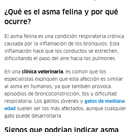
¿Qué es el asma felina y por qué
ocurre?
El asma felina es una condición respiratoria crónica
causada por la inflamación de los bronquios. Esta
inflamación hace que los conductos se estrechen,
dificultando el paso del aire hacia los pulmones.
En una
clínica veterinaria
, es común que los
especialistas expliquen que esta afección es similar
al asma en humanos, ya que también provoca
episodios de broncoconstricción, tos y dificultad
respiratoria. Los gatitos jóvenes y
gatos de mediana
edad
suelen ser los más afectados, aunque cualquier
gato puede desarrollarla.
Signos que podrían indicar asma