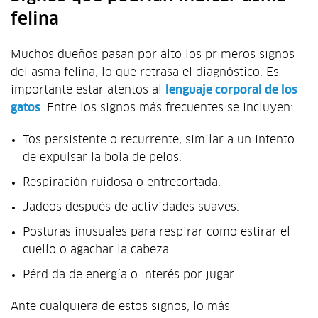
felina
Muchos dueños pasan por alto los primeros signos
del asma felina, lo que retrasa el diagnóstico. Es
importante estar atentos al
lenguaje corporal de los
gatos
. Entre los signos más frecuentes se incluyen:
Tos persistente o recurrente, similar a un intento
de expulsar la bola de pelos.
Respiración ruidosa o entrecortada.
Jadeos después de actividades suaves.
Posturas inusuales para respirar como estirar el
cuello o agachar la cabeza.
Pérdida de energía o interés por jugar.
Ante cualquiera de estos signos, lo más