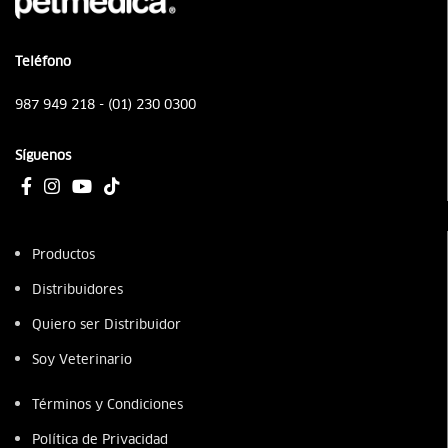
Teléfono
987 949 218 - (01) 230 0300
Síguenos
Productos
Distribuidores
Quiero ser Distribuidor
Soy Veterinario
Términos y Condiciones
Política de Privacidad