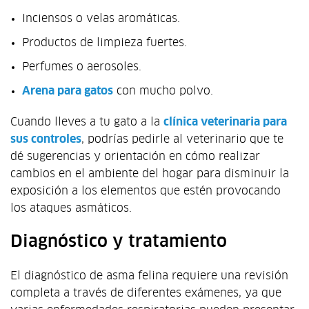
Inciensos o velas aromáticas.
Productos de limpieza fuertes.
Perfumes o aerosoles.
Arena para gatos
con mucho polvo.
Cuando lleves a tu gato a la
clínica veterinaria para
sus controles
, podrías pedirle al veterinario que te
dé sugerencias y orientación en cómo realizar
cambios en el ambiente del hogar para disminuir la
exposición a los elementos que estén provocando
los ataques asmáticos.
Diagnóstico y tratamiento
El diagnóstico de asma felina requiere una revisión
completa a través de diferentes exámenes, ya que