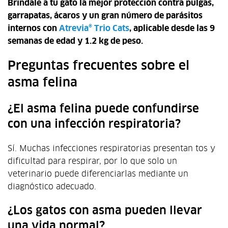
Brindale a tu gato la mejor protección contra pulgas,
garrapatas, ácaros y un gran número de parásitos
internos con
Atrevia® Trio Cats
, aplicable
desde las 9
semanas de edad y 1.2 kg de peso.
Preguntas frecuentes sobre el
asma felina
¿El asma felina puede confundirse
con una infección respiratoria?
Sí. Muchas infecciones respiratorias presentan tos y
dificultad para respirar, por lo que solo un
veterinario puede diferenciarlas mediante un
diagnóstico adecuado.
¿Los gatos con asma pueden llevar
una vida normal?