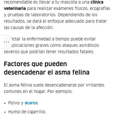
recomendable es llevar a tu mascota a una
clínica
veterinaria
para realizar exámenes físicos, ecografías
y pruebas de laboratorios. Dependiendo de los
resultados, se dará el enfoque adecuado para tratar
las causas de la afección.
Detectar la enfermedad a tiempo puede evitar
complicaciones graves como ataques asmáticos
severos que podrían tener resultados fatales.
Factores que pueden
desencadenar el asma felina
El asma felina suele desencadenarse por irritantes
comunes en el hogar. Por ejemplo:
Polvo y
ácaros
.
Humo de cigarrillo.