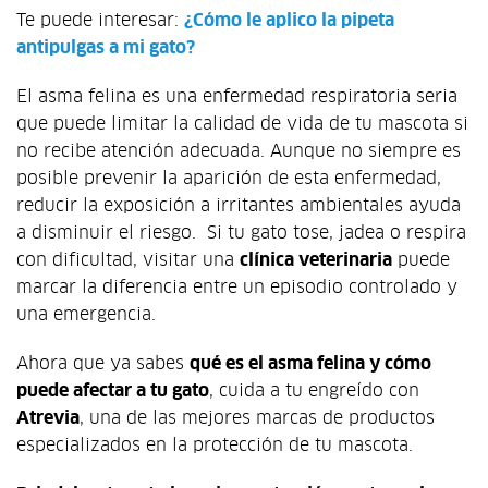
Te puede interesar:
¿Cómo le aplico la pipeta
antipulgas a mi gato?
El asma felina es una enfermedad respiratoria seria
que puede limitar la calidad de vida de tu mascota si
no recibe atención adecuada. Aunque no siempre es
posible prevenir la aparición de esta enfermedad,
reducir la exposición a irritantes ambientales ayuda
a disminuir el riesgo. Si tu gato tose, jadea o respira
con dificultad, visitar una
clínica veterinaria
puede
marcar la diferencia entre un episodio controlado y
una emergencia.
Ahora que ya sabes
qué es el asma felina y cómo
puede afectar a tu gato
, cuida a tu engreído con
Atrevia
, una de las mejores marcas de productos
especializados en la protección de tu mascota.