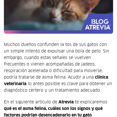
Muchos dueños confunden la tos de sus gatos con
un simple intento de expulsar una bola de pelo. Sin
embargo, cuando estas señales se vuelven
frecuentes o vienen acompañadas de jadeos,
respiración acelerada o dificultad para moverse,
podría tratarse de asma felina. Acudir a una
clínica
veterinaria
lo antes posible es clave para obtener un
diagnóstico certero y un tratamiento adecuado.
En el siguiente artículo de
Atrevia
te explicaremos
qué es el asma felina, cuáles son los signos y qué
factores podrían desencadenarlo en tu gato
.