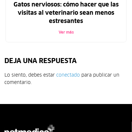
Gatos nerviosos: cómo hacer que las
visitas al veterinario sean menos
estresantes
Ver más
DEJA UNA RESPUESTA
Lo siento, debes estar
conectado
para publicar un
comentario.