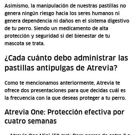
Asimismo, la manipulación de nuestras pastillas no
genera ningún riesgo hacia los seres humanos ni
genera dependencia ni daños en el sistema digestivo
de tu perro. Siendo un medicamento de alta
protección y seguridad si del bienestar de tu
mascota se trata.
¿Cada cuánto debo administrar las
pastillas antipulgas de Atrevia?
Como te mencionamos anteriormente, Atrevia te
ofrece dos presentaciones para que decidas cuál es
la frecuencia con la que deseas proteger a tu perro.
Atrevia One: Protección efectiva por
cuatro semanas