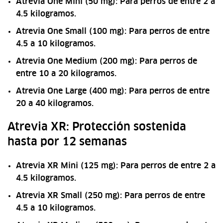
Atrevia One Mini (50 mg): Para perros de entre 2 a
4.5 kilogramos.
Atrevia One Small (100 mg): Para perros de entre
4.5 a 10 kilogramos.
Atrevia One Medium (200 mg): Para perros de
entre 10 a 20 kilogramos.
Atrevia One Large (400 mg): Para perros de entre
20 a 40 kilogramos.
Atrevia XR: Protección sostenida
hasta por 12 semanas
Atrevia XR Mini (125 mg): Para perros de entre 2 a
4.5 kilogramos.
Atrevia XR Small (250 mg): Para perros de entre
4.5 a 10 kilogramos.