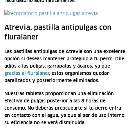
recordatorio automáticamente.
Atrevia, pastilla antipulgas con
fluralaner
Las pastillas antipulgas de Atrevia son una excelente
opción si deseas mantener protegido a tu perro. Dile
adiós a las pulgas, garrapatas y ácaros, ya que
gracias al fluralaner
, estos organismos quedan
paralizados y posteriormente eliminados.
Nuestras tabletas proporcionan una eliminación
efectiva de pulgas posterior a las 8 horas de
consumo. No deberás preocuparte si tu perro entra
en contacto con el agua, ya que al ser de uso interno,
su eficiencia no se verá disminuida.