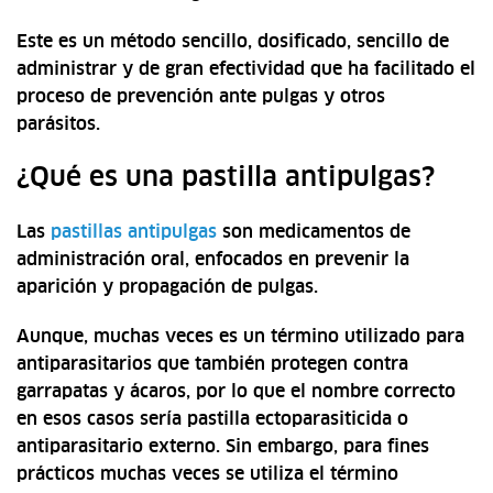
Este es un método sencillo, dosificado, sencillo de
administrar y de gran efectividad que ha facilitado el
proceso de prevención ante pulgas y otros
parásitos.
¿Qué es una pastilla antipulgas?
Las
pastillas antipulgas
son medicamentos de
administración oral, enfocados en prevenir la
aparición y propagación de pulgas.
Aunque, muchas veces es un término utilizado para
antiparasitarios que también protegen contra
garrapatas y ácaros, por lo que el nombre correcto
en esos casos sería pastilla ectoparasiticida o
antiparasitario externo. Sin embargo, para fines
prácticos muchas veces se utiliza el término