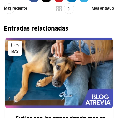
Mas reciente
Mas antiguo
Entradas relacionadas
05
MAY