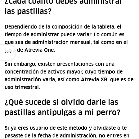
¿Cada cuánto debes administrar
las pastillas?
Dependiendo de la composición de la tableta, el
tiempo de administrar puede variar. Lo común es
que sea de administración mensual, tal como en el
caso de Atrevia One.
Sin embargo, existen presentaciones con una
concentración de activos mayor, cuyo tiempo de
administración varía, así como Atrevia XR, que es de
uso trimestral.
¿Qué sucede si olvido darle las
pastillas antipulgas a mi perro?
Si ya eres usuario de este método y olvidaste o te
pasaste de la fecha de administración, no entres en