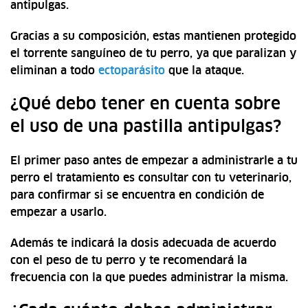
antipulgas.
Gracias a su composición, estas mantienen protegido
el torrente sanguíneo de tu perro, ya que paralizan y
eliminan a todo
ectoparásito
que la ataque.
¿Qué debo tener en cuenta sobre
el uso de una pastilla antipulgas?
El primer paso antes de empezar a administrarle a tu
perro el tratamiento es consultar con tu veterinario,
para confirmar si se encuentra en condición de
empezar a usarlo.
Además te indicará la dosis adecuada de acuerdo
con el peso de tu perro y te recomendará la
frecuencia con la que puedes administrar la misma.