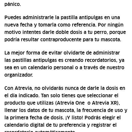
pánico.
Puedes administrarle la pastilla antipulgas en una
nueva fecha y tomarla como referencia. Por ningún
motivo intentes darle doble dosis a tu perro, porque
podría resultar contraproducente para tu mascota.
La mejor forma de evitar olvidarte de administrar
las pastillas antipulgas es creando recordatorios, ya
sea en un calendario personal o a través de nuestro
organizador.
Con Atrevia, no olvidarás nunca de darle la dosis en
el día indicado. Tan solo tienes que seleccionar el
producto que utilizas (Atrevia One o Atrevia XR),
llenar los datos de tu mascota, la frecuencia de uso y
la primera fecha de dosis. ¡Y listo! Podrás elegir el
calendario digital de tu preferencia y registrar el