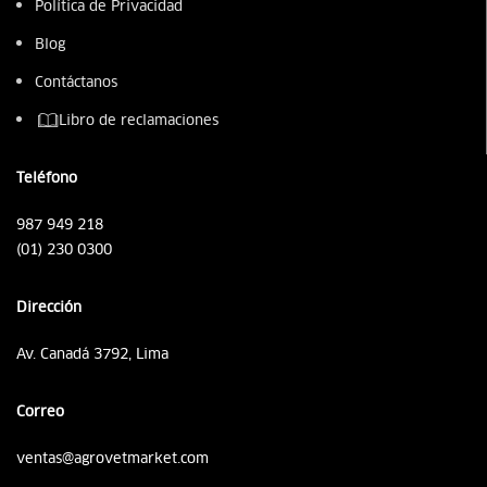
Política de Privacidad
Blog
Contáctanos
Libro de reclamaciones
Teléfono
987 949 218
(01) 230 0300
Dirección
Av. Canadá 3792, Lima
Correo
ventas@agrovetmarket.com