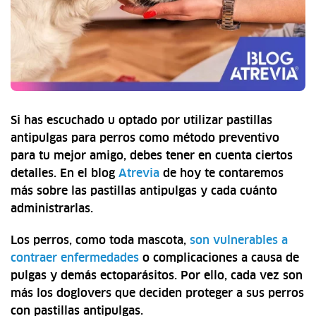
Si has escuchado u optado por utilizar pastillas
antipulgas para perros como método preventivo
para tu mejor amigo, debes tener en cuenta ciertos
detalles. En el blog
Atrevia
de hoy te contaremos
más sobre las pastillas antipulgas y cada cuánto
administrarlas.
Los perros, como toda mascota,
son vulnerables a
contraer enfermedades
o complicaciones a causa de
pulgas y demás ectoparásitos. Por ello, cada vez son
más los doglovers que deciden proteger a sus perros
con pastillas antipulgas.