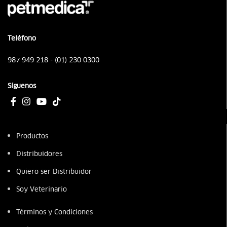
Teléfono
987 949 218 - (01) 230 0300
Síguenos
Productos
Distribuidores
Quiero ser Distribuidor
Soy Veterinario
Términos y Condiciones