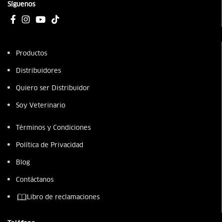
Síguenos
Productos
Distribuidores
Quiero ser Distribuidor
Soy Veterinario
Términos y Condiciones
Política de Privacidad
Blog
Contáctanos
Libro de reclamaciones