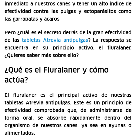
inmediato a nuestros canes y tener un alto índice de
efectividad contra las pulgas y ectoparásitos como
las garrapatas y ácaros
Pero ¿cuál es el secreto detrás de la gran efectividad
de las
tabletas Atrevia antipulgas
? La respuesta se
encuentra en su principio activo: el fluralaner.
¿Quieres saber más sobre ello?
¿Qué es el Fluralaner y cómo
actúa?
El fluralaner es el principal activo de nuestras
tabletas Atrevia antipulgas. Este es un principio de
efectividad comprobada que, de administrarse de
forma oral, se absorbe rápidamente dentro del
organismo de nuestros canes, ya sea en ayunas o
alimentados.