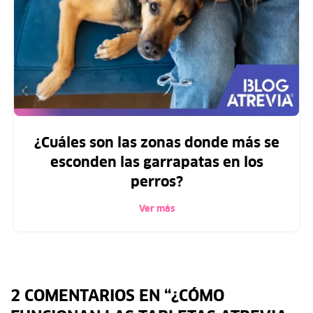
¿Cuáles son las zonas donde más se
esconden las garrapatas en los
perros?
Ver más
2 COMENTARIOS EN “
¿CÓMO