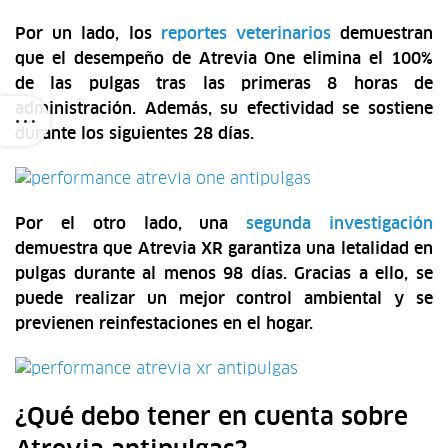
Por un lado, los
reportes veterinarios
demuestran
que el desempeño de Atrevia One elimina el 100%
de las pulgas tras las primeras 8 horas de
administración. Además, su efectividad se sostiene
durante los siguientes 28 días.
Por el otro lado, una
segunda investigación
demuestra que Atrevia XR garantiza una letalidad en
pulgas durante al menos 98 días. Gracias a ello, se
puede realizar un mejor control ambiental y se
previenen reinfestaciones en el hogar.
¿Qué debo tener en cuenta sobre