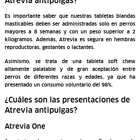
Atrevia antipulgas?
Es importante saber que nuestras tabletas blandas
masticables deben ser administradas solo en perros
mayores a 8 semanas y con un peso superior a 2
kilogramos. Además, Atrevia es segura en hembras
reproductoras, gestantes o lactantes.
Asimismo, se trata de una tableta soft chew
altamente palatable y de gran aceptación entre
perros de diferentes razas y edades, ya que ha
presentado un consumo voluntario del 98%.
¿Cuáles son las presentaciones de
Atrevia antipulgas?
Atrevia One