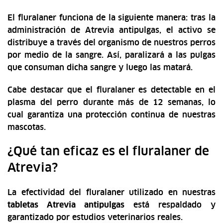
El fluralaner funciona de la siguiente manera: tras la
administración de Atrevia antipulgas, el activo se
distribuye a través del organismo de nuestros perros
por medio de la sangre. Así, paralizará a las pulgas
que consuman dicha sangre y luego las matará.
Cabe destacar que el fluralaner es detectable en el
plasma del perro durante más de 12 semanas, lo
cual garantiza una protección continua de nuestras
mascotas.
¿Qué tan eficaz es el fluralaner de
Atrevia?
La efectividad del fluralaner utilizado en nuestras
tabletas Atrevia antipulgas
está respaldado y
garantizado por estudios veterinarios reales.