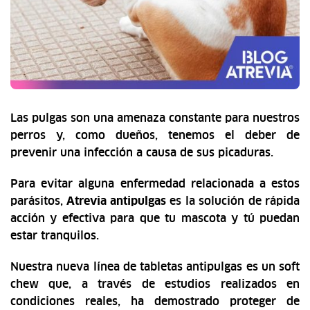
Las pulgas son una amenaza constante para nuestros
perros y, como dueños, tenemos el deber de
prevenir una infección a causa de sus picaduras.
Para evitar alguna enfermedad relacionada a estos
parásitos,
Atrevia antipulgas
es la solución de rápida
acción y efectiva para que tu mascota y tú puedan
estar tranquilos.
Nuestra nueva línea de tabletas antipulgas es un soft
chew que, a través de estudios realizados en
condiciones reales, ha demostrado proteger de